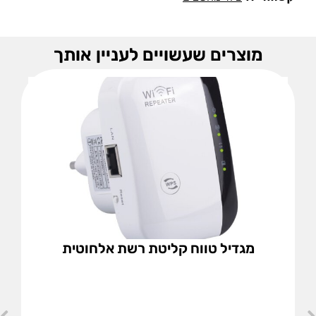
מוצרים שעשויים לעניין אותך
מגדיל טווח קליטת רשת אלחוטית