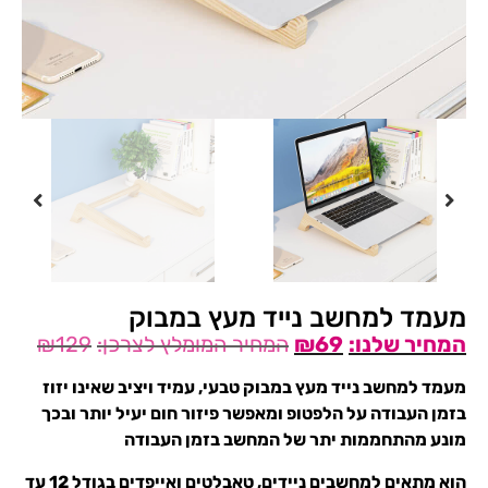
מעמד למחשב נייד מעץ במבוק
₪
129
₪
69
מעמד למחשב נייד מעץ במבוק טבעי, עמיד ויציב שאינו יזוז
בזמן העבודה על הלפטופ ומאפשר פיזור חום יעיל יותר ובכך
מונע מהתחממות יתר של המחשב בזמן העבודה
הוא מתאים למחשבים ניידים, טאבלטים ואייפדים בגודל 12 עד