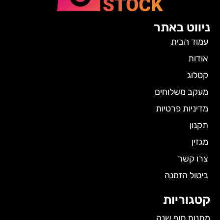
ניווט באתר
עמוד הבית
אודות
קטלוג
מעקב משלוחים
מדיניות פרטיות
תקנון
מגזין
צרו קשר
ביטול הזמנה
קטגוריות
מתנות סוף שנה