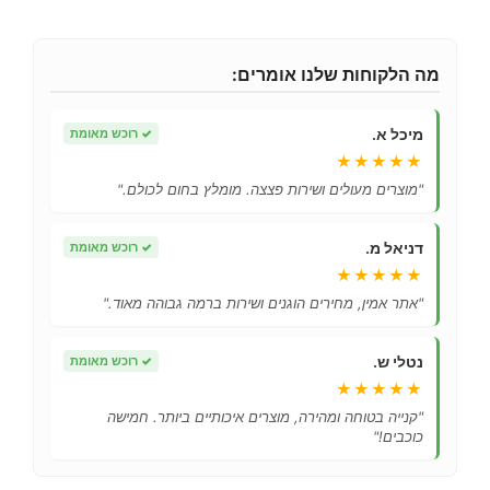
מה הלקוחות שלנו אומרים:
מיכל א.
✓
רוכש מאומת
★★★★★
"מוצרים מעולים ושירות פצצה. מומלץ בחום לכולם."
דניאל מ.
✓
רוכש מאומת
★★★★★
"אתר אמין, מחירים הוגנים ושירות ברמה גבוהה מאוד."
נטלי ש.
✓
רוכש מאומת
★★★★★
"קנייה בטוחה ומהירה, מוצרים איכותיים ביותר. חמישה
כוכבים!"