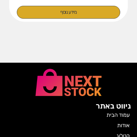
מידע נוסף
ניווט באתר
עמוד הבית
אודות
קטלוג