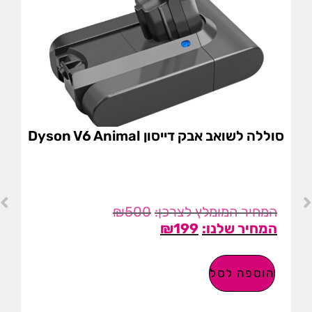
סוללה לשואב אבק דייסון Dyson V6 Animal
₪
500
₪
199
הוספה לסל