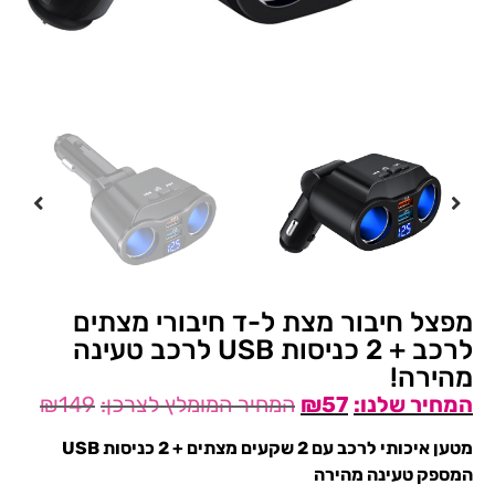
מפצל חיבור מצת ל-ד חיבורי מצתים
לרכב + 2 כניסות USB לרכב טעינה
מהירה!
₪
149
₪
57
מטען איכותי לרכב עם 2 שקעים מצתים + 2 כניסות USB
המספק טעינה מהירה