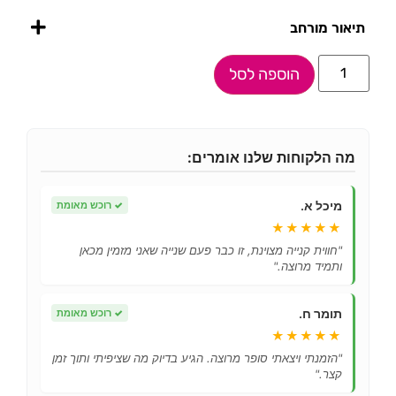
תיאור מורחב
הוספה לסל
מה הלקוחות שלנו אומרים:
מיכל א.
✓
רוכש מאומת
★★★★★
"חווית קנייה מצוינת, זו כבר פעם שנייה שאני מזמין מכאן
ותמיד מרוצה."
תומר ח.
✓
רוכש מאומת
★★★★★
"הזמנתי ויצאתי סופר מרוצה. הגיע בדיוק מה שציפיתי ותוך זמן
קצר."