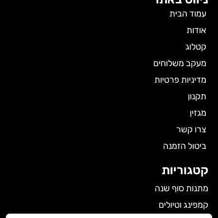
עמוד הבית
אודות
קטלוג
מעקב משלוחים
מדיניות פרטיות
תקנון
מגזין
צרו קשר
ביטול הזמנה
קטגוריות
מתנות סוף שנה
קמפינג וטיולים