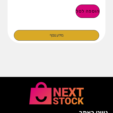
הוספה לסל
מידע נוסף
ניווט באתר