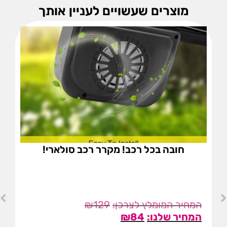
מוצרים שעשויים לעניין אותך
חובה בכל רכב! מקרר רכב סולארי!
₪
129
₪
84