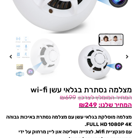
מצלמה נסתרת בגלאי עשן wi-fi
₪
699
₪
249
מצלמה מוסלקת בגלאי עשן עם מצלמה נסתרת באיכות גבוהה
FULL HD 1080P 4K.
עם פונקציית Wifi, לצפייה ושליטה און ליין מרחוק על ידי