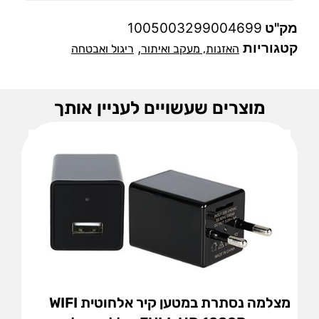
מק"ט
1005003299004699
קטגוריות
,
האזנות, מעקב ואיתור
ריגול ואבטחה
מוצרים שעשויים לעניין אותך
מצלמה נסתרת במטען קיר אלחוטית WIFI