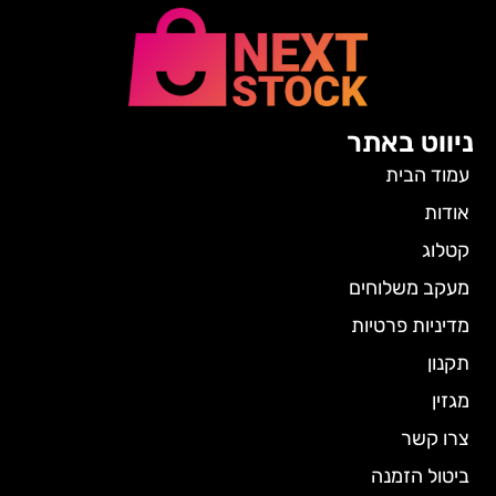
ניווט באתר
עמוד הבית
אודות
קטלוג
מעקב משלוחים
מדיניות פרטיות
תקנון
מגזין
צרו קשר
ביטול הזמנה