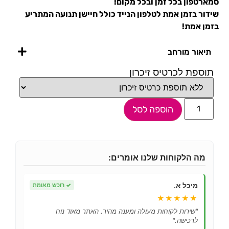
סמארטפון בכל זמן ובכל מקום!
שידור בזמן אמת לטלפון הנייד כולל חיישן תנועה המתריע
בזמן אמת!
תיאור מורחב
תוספת לכרטיס זיכרון
הוספה לסל
מה הלקוחות שלנו אומרים:
מיכל א.
✓
רוכש מאומת
★★★★★
"שירות לקוחות מעולה ומענה מהיר. האתר מאוד נוח
לרכישה."