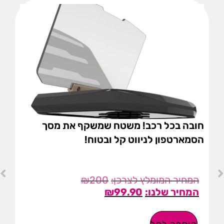
חובה בכל רכב! משטח שמשקף את מסך
הסמארטפון לניווט קל ובטוח!
₪
200
₪
99.90
הוספה לסל