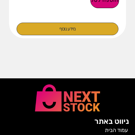
מידע נוסף
ניווט באתר
עמוד הבית