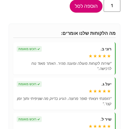
הוספה לסל
מה הלקוחות שלנו אומרים:
רוני ב.
✓
רוכש מאומת
★★★★★
"שירות לקוחות מעולה ומענה מהיר. האתר מאוד נוח
לרכישה."
יעל ג.
✓
רוכש מאומת
★★★★★
"הזמנתי ויצאתי סופר מרוצה. הגיע בדיוק מה שציפיתי ותוך זמן
קצר."
שיר ל.
✓
רוכש מאומת
★★★★★