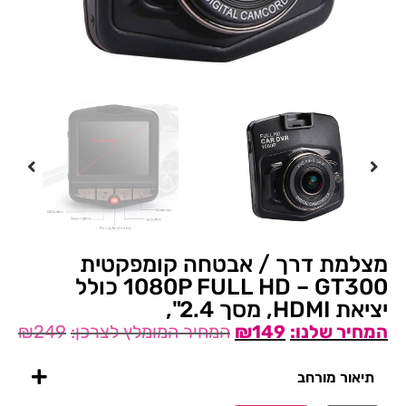
מצלמת דרך / אבטחה קומפקטית
1080P FULL HD – GT300 כולל
יציאת HDMI, מסך 2.4",
₪
249
₪
149
תיאור מורחב