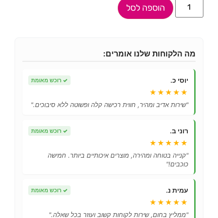
הוספה לסל
מה הלקוחות שלנו אומרים:
יוסי כ.
✓
רוכש מאומת
★★★★★
"שירות אדיב ומהיר, חווית רכישה קלה ופשוטה ללא סיבוכים."
רוני ב.
✓
רוכש מאומת
★★★★★
"קנייה בטוחה ומהירה, מוצרים איכותיים ביותר. חמישה
כוכבים!"
עמית נ.
✓
רוכש מאומת
★★★★★
"ממליץ בחום, שירות לקוחות קשוב ועוזר בכל שאלה."