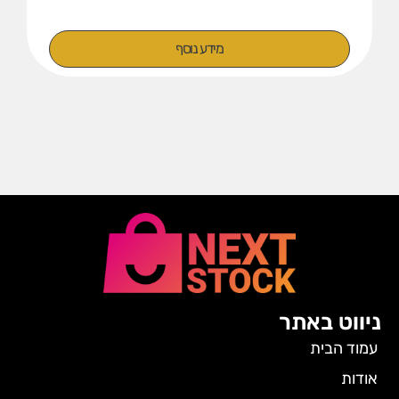
מידע נוסף
ניווט באתר
עמוד הבית
אודות