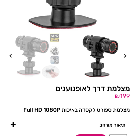
מצלמת דרך לאופנוענים
₪
199
מצלמת ספורט לקסדה באיכות Full HD 1080P
תיאור מורחב