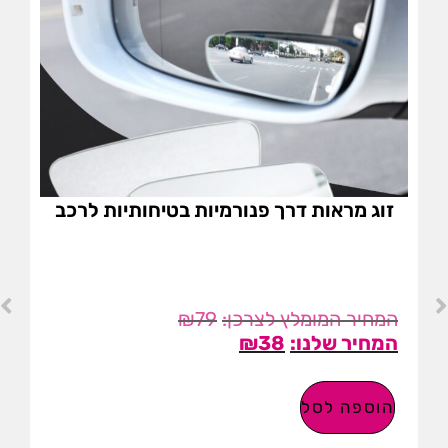
זוג מראות דרך פנורמיות בטיחותיות לרכב
₪
79
₪
38
הוספה לסל