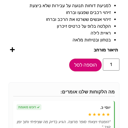
למניעת דוחות תנועה על עבירות שלא ביצעת
זיהוי רכבים שפגעו וברחו
זיהוי אנשים ששרטו את הרכב וברחו
הקלטה בלופ על כרטיס זיכרון
ראיית לילה
בטחון ובטיחות מלאה
תיאור מורחב
הוספה לסל
מה הלקוחות שלנו אומרים:
יוסי כ.
✓
רוכש מאומת
★★★★★
"הזמנתי ויצאתי סופר מרוצה. הגיע בדיוק מה שציפיתי ותוך זמן
קצר."