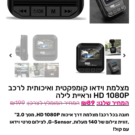
מצלמת וידאו קומפקטית ואיכותית לרכב
HD 1080P וראיית לילה
₪
199
₪
89
חובה בכל רכב! מצלמת דרך איכות HD 1080P, מסך 2.0"
,זווית צילום של 140 מעלות, G-Sensor, לצילום סרטי וידאו
עם קול!