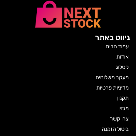
ניווט באתר
עמוד הבית
אודות
קטלוג
מעקב משלוחים
מדיניות פרטיות
תקנון
מגזין
צרו קשר
ביטול הזמנה