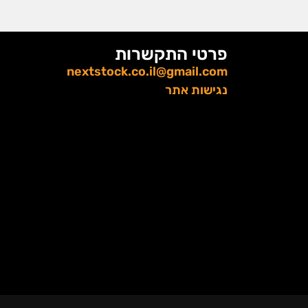
פרטי התקשרות
nextstock.co.il@gmail.com
נגישות אתר