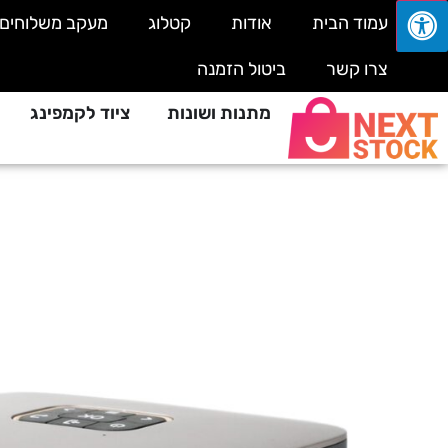
עמוד הבית
אודות
קטלוג
מעקב משלוחים
צרו קשר
ביטול הזמנה
מתנות ושונות
ציוד לקמפינג