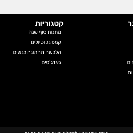
ר
קטגוריות
מתנות סוף שנה
קמפינג וטיולים
הלבשה תחתונה לנשים
ים
גאדג'טים
ות