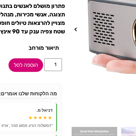
פתרון מושלם לאנשים בתנוע
תצוגה, אנשי מכירות, מנהלי ש
מצויין להרצאות טיולים חופש
שטח צפיה ענק עד 90 אינץ
תיאור מורחב
הוספה לסל
מה הלקוחות שלנו אומרים:
דניאל מ.
★★★★★
"המשלוח הגיע ממש מהר, ארוז ה