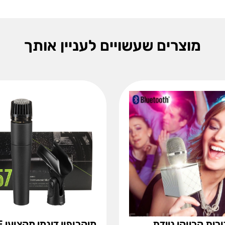
מוצרים שעשויים לעניין אותך
ורית קריוקי ניידת
מיק