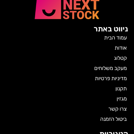
ניווט באתר
עמוד הבית
אודות
קטלוג
מעקב משלוחים
מדיניות פרטיות
תקנון
מגזין
צרו קשר
ביטול הזמנה
קטגוריות