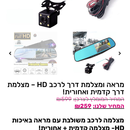
מראה ומצלמת דרך לרכב HD – מצלמת
דרך קדמית ואחורית!
₪
599
₪
259
מצלמה לרכב משולבת עם מראה באיכות
HD- מצלמה קדמית + אחורית!