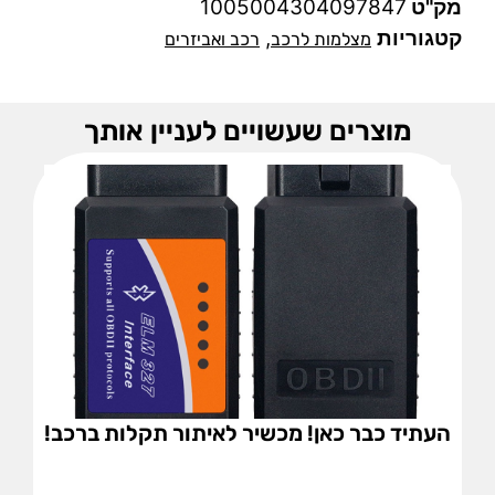
מק"ט
1005004304097847
קטגוריות
,
מצלמות לרכב
רכב ואביזרים
מוצרים שעשויים לעניין אותך
העתיד כבר כאן! מכשיר לאיתור תקלות ברכב!