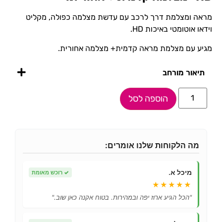
מראה ומצלמת דרך לרכב עם עדשת מצלמה כפולה, מקליט
וידאו אוטומטי באיכות HD.
מגיע עם מצלמת מראה קדמית+ מצלמה אחורית.
תיאור מורחב
הוספה לסל
מה הלקוחות שלנו אומרים:
מיכל א.
✓
רוכש מאומת
★★★★★
"הכל הגיע ארוז יפה ובמהירות. בטוח אקנה כאן שוב."