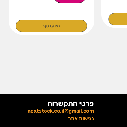
מידע נוסף
פרטי התקשרות
nextstock.co.il@gmail.com
נגישות אתר