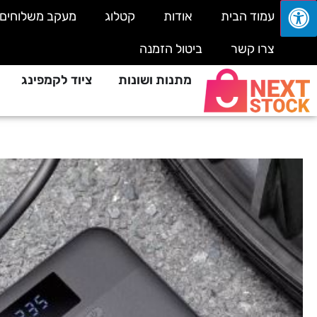
עמוד הבית
אודות
קטלוג
מעקב משלוחים
צרו קשר
ביטול הזמנה
מתנות ושונות
ציוד לקמפינג