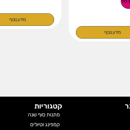
סל
מידע נוסף
מידע נוסף
ר
קטגוריות
מתנות סוף שנה
קמפינג וטיולים