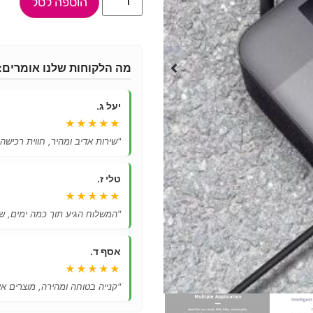
הוספה לסל
מה הלקוחות שלנו אומרים:
יעל ג.
★★★★★
"שירות אדיב ומהיר, חווית רכישה
טלי ז.
★★★★★
"המשלוח הגיע תוך כמה ימים, ש
אסף ד.
★★★★★
"קנייה בטוחה ומהירה, מוצרים אי