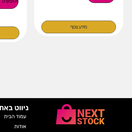
הוספה ל
מידע נוסף
ניווט באת
עמוד הבית
אודות