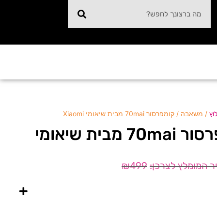
/ משאבה / קומפרסור 70mai מבית שיאומי Xiaomi
וץ
משאבה / קומפרסור 70mai מבית שיאומי
₪
499