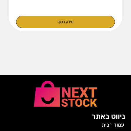
מידע נוסף
ניווט באתר
עמוד הבית