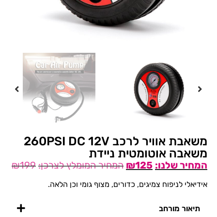
משאבת אוויר לרכב 260PSI DC 12V
משאבה אוטומטית ניידת
₪
199
₪
125
אידיאלי לניפוח צמיגים, כדורים, מצוף גומי וכן הלאה.
תיאור מורחב