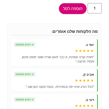
הוספה לסל
מה הלקוחות שלנו אומרים:
יוסי כ.
✓
רוכש מאומת
★★★★★
"חווית קנייה מצוינת, זו כבר פעם שנייה שאני מזמין מכאן
ותמיד מרוצה."
אביב ק.
✓
רוכש מאומת
★★★★★
"הכל הגיע ארוז יפה ובמהירות. בטוח אקנה כאן שוב."
רוני ב.
✓
רוכש מאומת
★★★★★