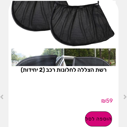
רשת הצללה לחלונות רכב (2 יחידות)
₪
59
הוספה לסל