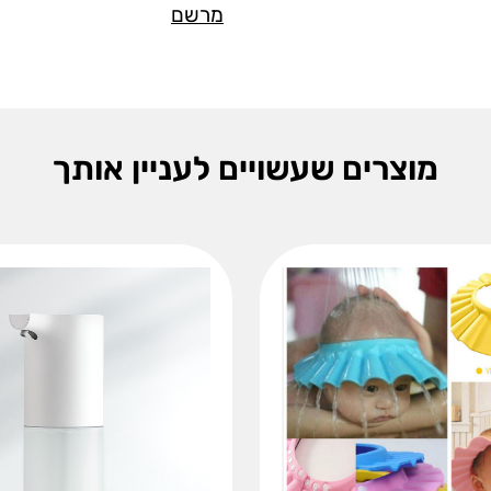
מרשם
מוצרים שעשויים לעניין אותך