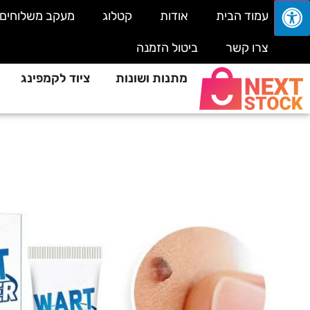
עמוד הבית
אודות
קטלוג
מעקב משלוחים
צרו קשר
ביטול הזמנה
מתנות ושונות
ציוד לקמפינג