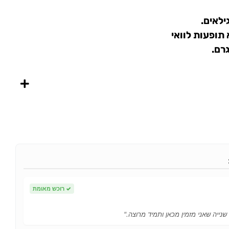
ילאים.
תופעות לוואי
✓
רוכש מאומת
 שנייה שאני מזמין מכאן ותמיד מרוצה."