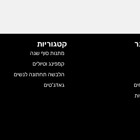
ר
קטגוריות
מתנות סוף שנה
קמפינג וטיולים
הלבשה תחתונה לנשים
ים
גאדג'טים
ות