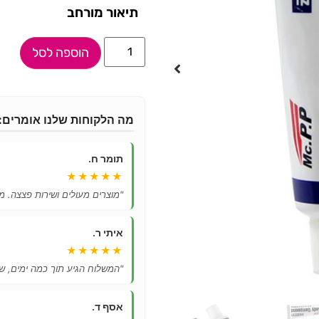
תיאור מורחב
הוספה לסל
מה הלקוחות שלנו אומרים:
תומר ח.
★★★★★
"מוצרים מעולים ושירות פצצה. מ
איתי ר.
★★★★★
"המשלוח הגיע תוך כמה ימים, ש
אסף ד.