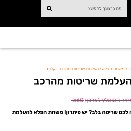
/ משחת הפלא להעלמת שריטות מהרכב בקלות
ב
עלמת שריטות מהרכב
₪
60
 לכם שריטה בלב? יש פיתרון! משחת הפלא להעלמת