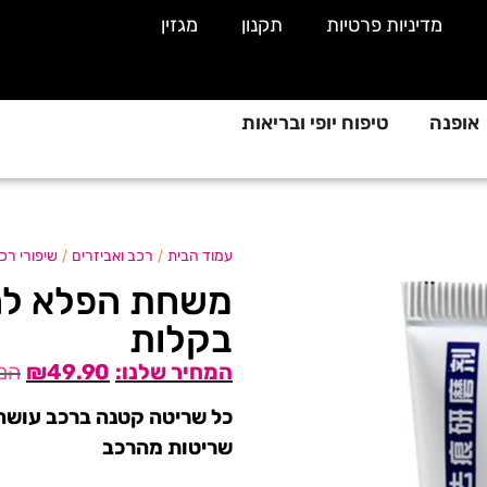
מדיניות פרטיות
תקנון
מגזין
אופנה
טיפוח יופי ובריאות
/
/
עמוד הבית
רכב ואביזרים
שיפורי רכ
משחת הפלא לה
בקלות
₪
49.90
כל שריטה קטנה ברכב עושה
שריטות מהרכב