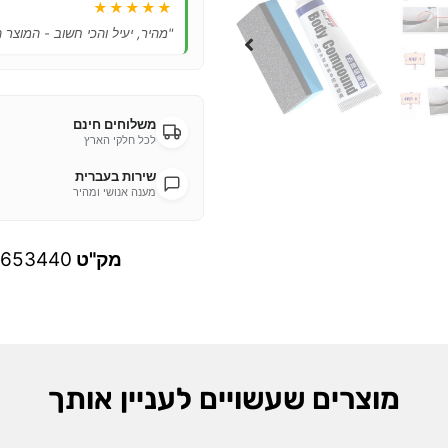
★★★★★
"מהיר, יעיל והכי חשוב - המוצר 
משלוחים חינם
לכל חלקי הארץ
שירות בעברית
מענה אנושי ומהיר
מק"ט
653440
מוצרים שעשויים לעניין אותך