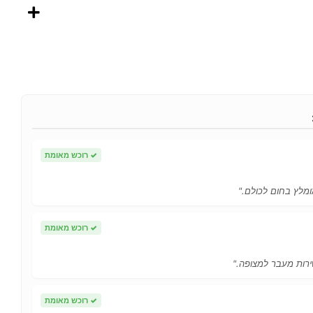
✓
רוכש מאומת
ומלץ בחום לכולם."
✓
רוכש מאומת
ירות מעבר למצופה."
✓
רוכש מאומת