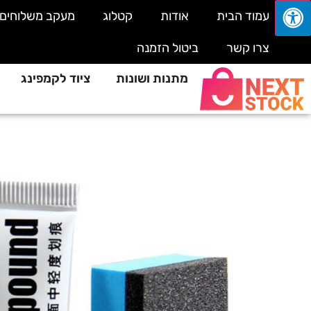
עמוד הבית
אודות
קטלוג
מעקב משלוחים
צרו קשר
ביטול הזמנה
מתנות ושונות
ציוד לקמפינג