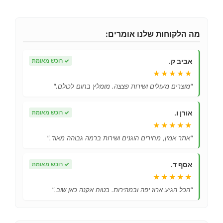
מה הלקוחות שלנו אומרים:
אביב ק.
✓
רוכש מאומת
★★★★★
"מוצרים מעולים ושירות פצצה. מומלץ בחום לכולם."
אורן ו.
✓
רוכש מאומת
★★★★★
"אתר אמין, מחירים הוגנים ושירות ברמה גבוהה מאוד."
אסף ד.
✓
רוכש מאומת
★★★★★
"הכל הגיע ארוז יפה ובמהירות. בטוח אקנה כאן שוב."