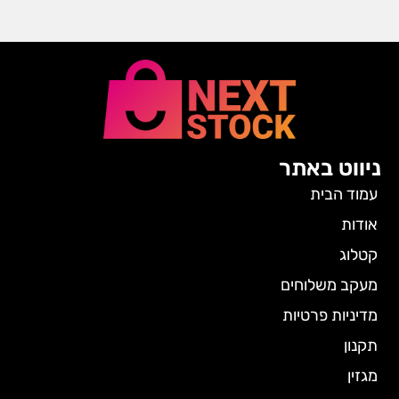
ניווט באתר
עמוד הבית
אודות
קטלוג
מעקב משלוחים
מדיניות פרטיות
תקנון
מגזין