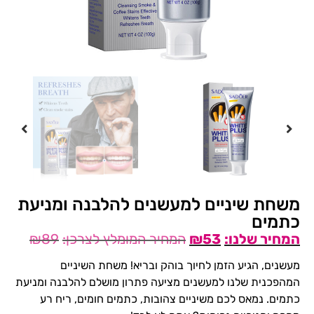
משחת שיניים למעשנים להלבנה ומניעת
כתמים
₪
89
₪
53
מעשנים, הגיע הזמן לחיוך בוהק ובריא! משחת השיניים
המהפכנית שלנו למעשנים מציעה פתרון מושלם להלבנה ומניעת
כתמים. נמאס לכם משיניים צהובות, כתמים חומים, ריח רע