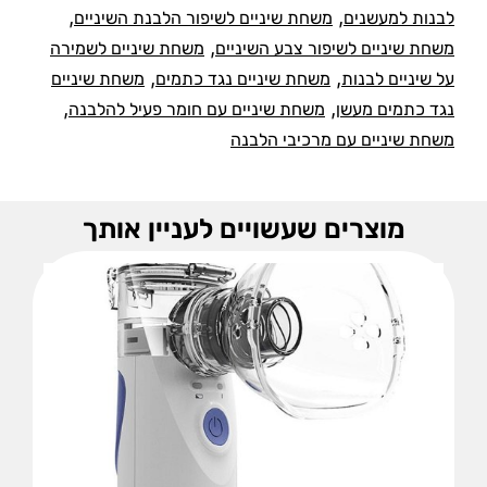
,
,
לבנות למעשנים
משחת שיניים לשיפור הלבנת השיניים
,
משחת שיניים לשיפור צבע השיניים
משחת שיניים לשמירה
,
,
על שיניים לבנות
משחת שיניים נגד כתמים
משחת שיניים
,
,
נגד כתמים מעשן
משחת שיניים עם חומר פעיל להלבנה
משחת שיניים עם מרכיבי הלבנה
מוצרים שעשויים לעניין אותך