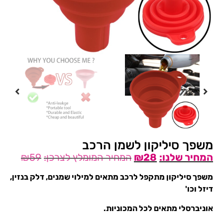
משפך סיליקון לשמן הרכב
₪
59
₪
28
משפך סיליקון מתקפל לרכב מתאים למילוי שמנים, דלק בנזין,
דיזל וכו'
אוניברסלי מתאים לכל המכוניות.