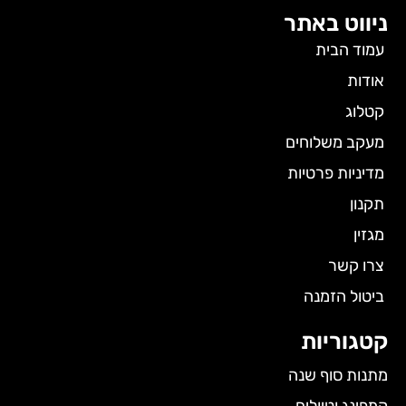
ניווט באתר
עמוד הבית
אודות
קטלוג
מעקב משלוחים
מדיניות פרטיות
תקנון
מגזין
צרו קשר
ביטול הזמנה
קטגוריות
מתנות סוף שנה