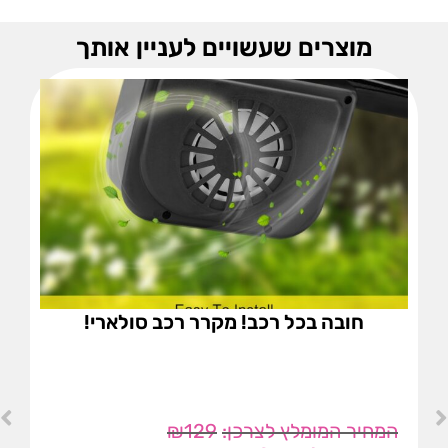
מוצרים שעשויים לעניין אותך
חובה בכל רכב! מקרר רכב סולארי!
₪
129