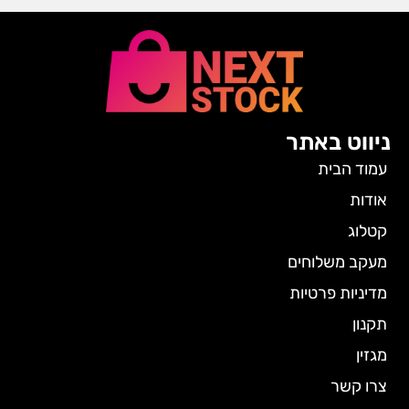
ניווט באתר
עמוד הבית
אודות
קטלוג
מעקב משלוחים
מדיניות פרטיות
תקנון
מגזין
צרו קשר