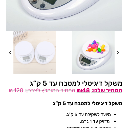
משקל דיגיטלי למטבח עד 5 ק”ג
₪
120
₪
48
משקל דיגיטלי למטבח עד 5 ק”ג
מיועד לשקילה עד 5 ק”ג.
מדויק עד 1 גרם.