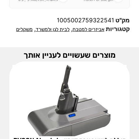
מק"ט
1005002759322541
קטגוריות
,
,
אביזרים למטבח
לבית לגן ולמשרד
משקלים
מוצרים שעשויים לעניין אותך