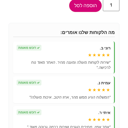
הוספה לסל
מה הלקוחות שלנו אומרים:
רוני ב.
✓
רוכש מאומת
★★★★★
"שירות לקוחות מעולה ומענה מהיר. האתר מאוד נוח
לרכישה."
עמית נ.
✓
רוכש מאומת
★★★★★
"המשלוח הגיע ממש מהר, ארוז היטב. איכות מעולה!"
איתי ר.
✓
רוכש מאומת
★★★★★
"אתר אמין, מחירים הוגנים ושירות ברמה גבוהה מאוד."