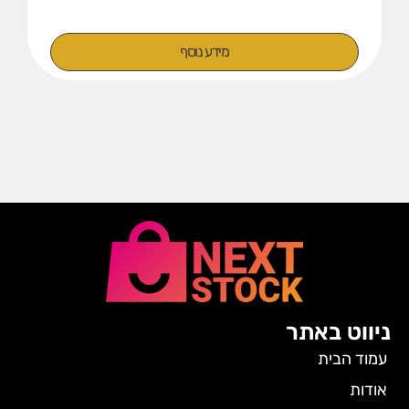
מידע נוסף
ניווט באתר
עמוד הבית
אודות