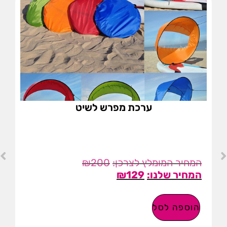
ערכת מפרש לשיט
₪
200
₪
129
הוספה לסל