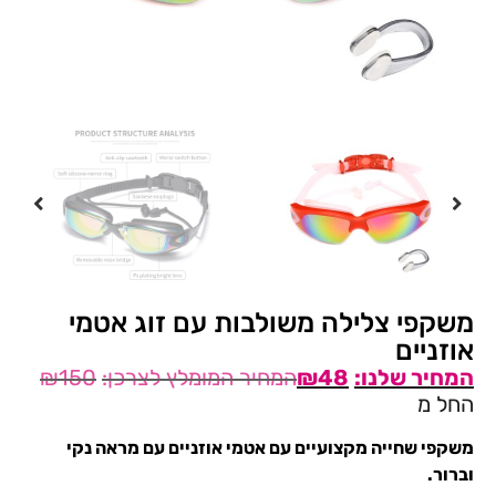
משקפי צלילה משולבות עם זוג אטמי
אוזניים
₪
150
₪
48
החל מ
משקפי שחייה מקצועיים עם אטמי אוזניים עם מראה נקי
וברור.