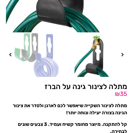
מתלה לצינור גינה על הברז
₪
35
מתלה לצינור השקייה שיאפשר לכם לארגן ולסדר את צינור
הגינה בצורה יעילה ונוחה יותר!
קל להתקנה. מיוצר מחומר קשיח ועמיד. 3 צבעים שונים
לבחירה.