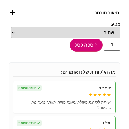
תיאור מורחב
צבע
הוספה לסל
מה הלקוחות שלנו אומרים:
תומר ח.
✓
רוכש מאומת
★★★★★
"שירות לקוחות מעולה ומענה מהיר. האתר מאוד נוח
לרכישה."
יעל ג.
✓
רוכש מאומת