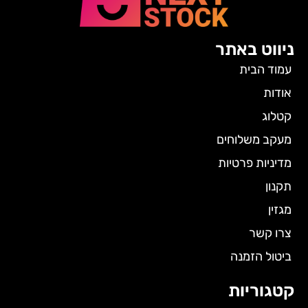
ניווט באתר
עמוד הבית
אודות
קטלוג
מעקב משלוחים
מדיניות פרטיות
תקנון
מגזין
צרו קשר
ביטול הזמנה
קטגוריות