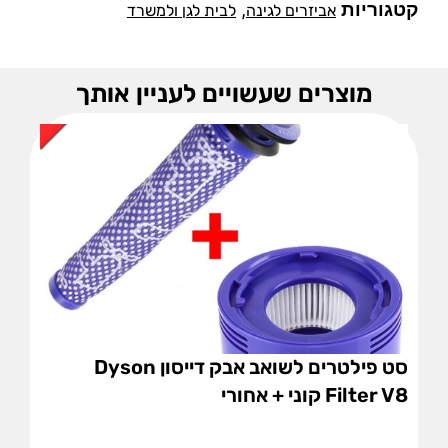
קטגוריות
,
אביזרים לגינה
לבית לגן ולמשרד
מוצרים שעשויים לעניין אותך
סט פילטרים לשואב אבק דייסון Dyson
Filter V8 קוני + אחורי