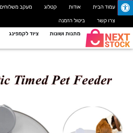
עמוד הבית
אודות
קטלוג
מעקב משלוחים
צרו קשר
ביטול הזמנה
מתנות ושונות
ציוד לקמפינג