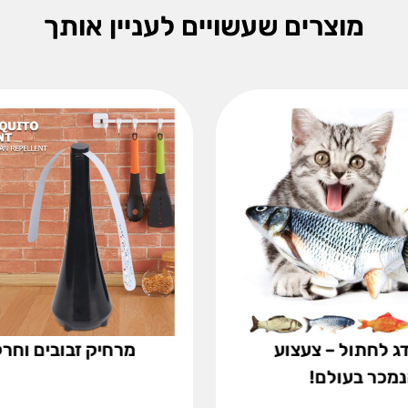
מוצרים שעשויים לעניין אותך
ג לחתול – צעצוע
מרחיק זבובים וחר
מכר בעולם!