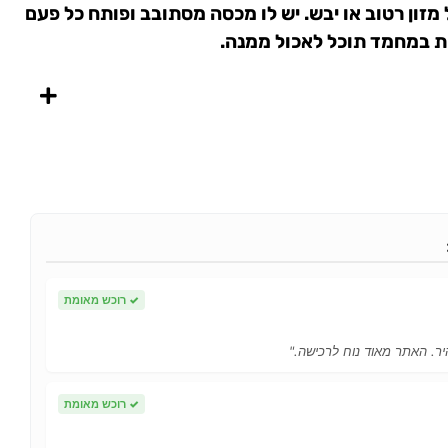
 6 ארוחות של מזון רטוב או יבש. יש לו מכסה מסתובב ופותח כל פעם
ת במחמד תוכל לאכול ממנה.
✓
רוכש מאומת
ר. האתר מאוד נוח לרכישה."
✓
רוכש מאומת