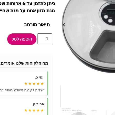
ניתן לתזמן עד
מנת מזון אחת על מנת שחיי
תיאור מורחב
הוספה לסל
מה הלקוחות שלנו אומרים:
יוסי כ.
★★★★★
"שירות לקוחות מעולה ומענה מהי
אביב ק.
★★★★★