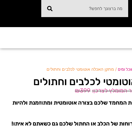
/ מתקן האכלה אוטומטי לכלבים וחתולים
וכל ומים
טומטי לכלבים וחתולים
₪
399
ית המחמד שלכם בצורה אוטומטית ומתוזמנת ולהיות
וחות של הכלב או החתול שלכם גם כשאתם לא איתו!