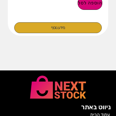
הוספה לסל
מידע נוסף
ניווט באתר
עמוד הבית