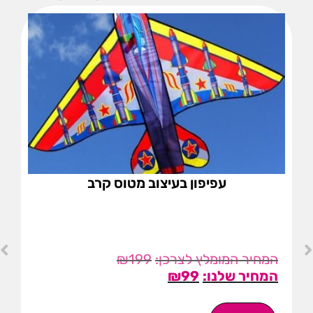
עפיפון בעיצוב מטוס קרב
₪
199
₪
99