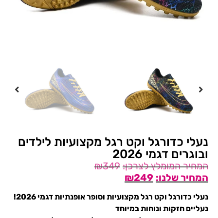
נעלי כדורגל וקט רגל מקצועיות לילדים
ובוגרים דגמי 2026
₪
349
₪
249
נעלי כדורגל וקט רגל מקצועיות וסופר אופנתיות דגמי 2026!
נעליים חזקות ונוחות במיוחד