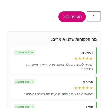
הוספה לסל
מה הלקוחות שלנו אומרים:
דניאל מ.
✓
רוכש מאומת
★★★★★
"שירות לקוחות מעולה ומענה מהיר. האתר מאוד נוח
לרכישה."
אביב ק.
✓
רוכש מאומת
★★★★★
"המשלוח הגיע תוך כמה ימים, שירות מעבר למצופה."
טלי ז.
✓
רוכש מאומת