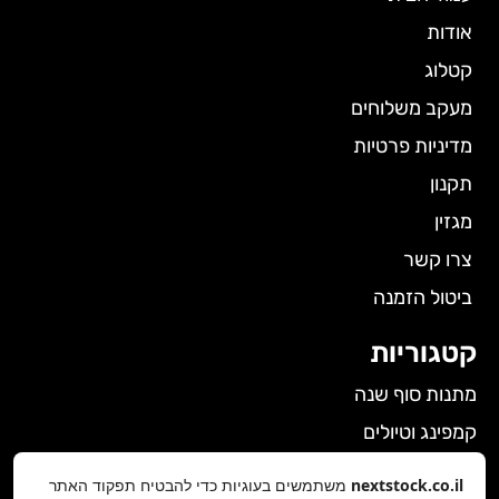
אודות
קטלוג
מעקב משלוחים
מדיניות פרטיות
תקנון
מגזין
צרו קשר
ביטול הזמנה
קטגוריות
מתנות סוף שנה
קמפינג וטיולים
הלבשה תחתונה לנשים
nextstock.co.il
משתמשים בעוגיות כדי להבטיח תפקוד האתר