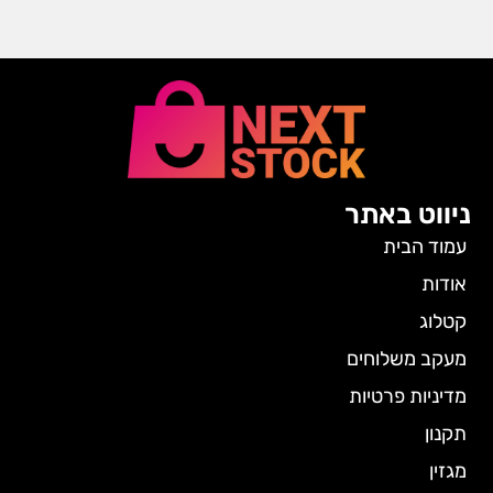
ניווט באתר
עמוד הבית
אודות
קטלוג
מעקב משלוחים
מדיניות פרטיות
תקנון
מגזין