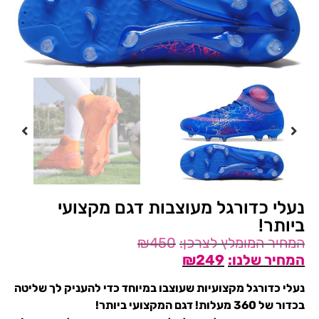
נעלי כדורגל מעוצבות דגם מקצועי
ביותר!
₪
450
₪
249
נעלי כדורגל מקצועיות שעוצבו במיוחד כדי להעניק לך שליטה
בכדור של 360 מעלות! דגם המקצועי ביותר!