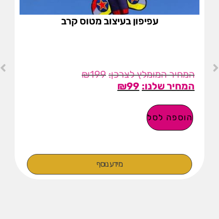
עפיפון בעיצוב מטוס קרב
₪
199
₪
99
הוספה לסל
מידע נוסף