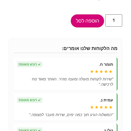
הוספה לסל
מה הלקוחות שלנו אומרים:
תומר ח.
✓
רוכש מאומת
★★★★★
"שירות לקוחות מעולה ומענה מהיר. האתר מאוד נוח
לרכישה."
עמית נ.
✓
רוכש מאומת
★★★★★
"המשלוח הגיע תוך כמה ימים, שירות מעבר למצופה."
טלי ז.
✓
רוכש מאומת