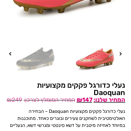
נעלי כדורגל פקקים מקצועיות
Daoquan
₪
249
₪
147
נעלי כדורגל פקקים מקצועיות Daoquan – הבחירה
האולטימטיבית לשחקנים צעירים ובוגרים כאחד. מתוכננות
במיוחד לאחיזה מיטבית על דשא סינטטי ומגרשי דשא, הנעליים