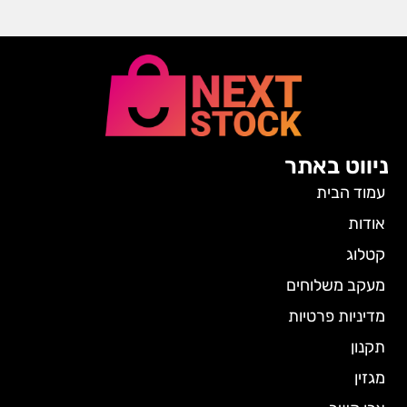
ניווט באתר
עמוד הבית
אודות
קטלוג
מעקב משלוחים
מדיניות פרטיות
תקנון
מגזין