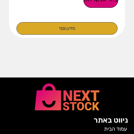
מידע נוסף
ניווט באתר
עמוד הבית