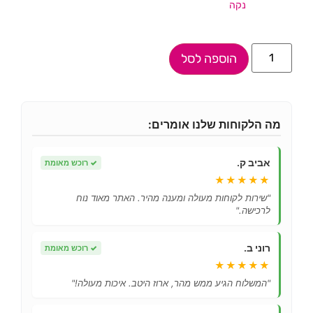
נקה
הוספה לסל
מה הלקוחות שלנו אומרים:
אביב ק.
✓
רוכש מאומת
★★★★★
"שירות לקוחות מעולה ומענה מהיר. האתר מאוד נוח
לרכישה."
רוני ב.
✓
רוכש מאומת
★★★★★
"המשלוח הגיע ממש מהר, ארוז היטב. איכות מעולה!"