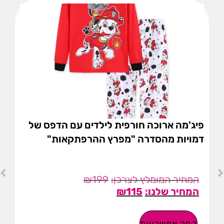
פיג'מה ארוכה חורפית לילדים עם הדפס של
דמויות מהסדרה "מפרץ ההרפתקאות"
₪
199
₪
115
בחר אפשרויות