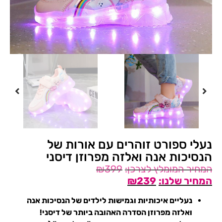
נעלי ספורט זוהרים עם אורות של
הנסיכות אנה ואלזה מפרוזן דיסני
₪
399
₪
239
נעליים איכותיות וגמישות לילדים של הנסיכות אנה
ואלזה מפרוזן הסדרה האהובה ביותר של דיסני!