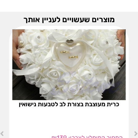
מוצרים שעשויים לעניין אותך
כרית מעוצבת בצורת לב לטבעות נישואין
₪
139