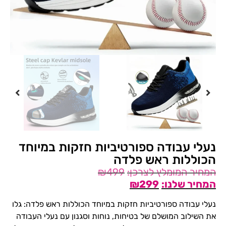
נעלי עבודה ספורטיביות חזקות במיוחד
הכוללות ראש פלדה
₪
499
₪
299
נעלי עבודה ספורטיביות חזקות במיוחד הכוללות ראש פלדה: גלו
את השילוב המושלם של בטיחות, נוחות וסגנון עם נעלי העבודה