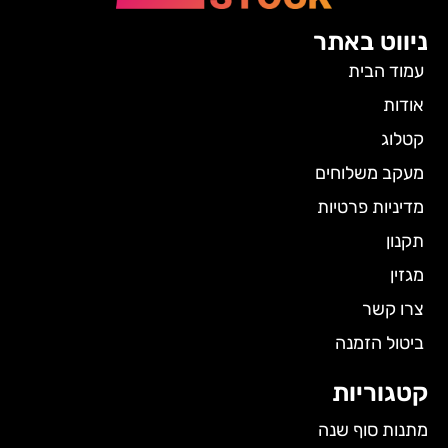
ניווט באתר
עמוד הבית
אודות
קטלוג
מעקב משלוחים
מדיניות פרטיות
תקנון
מגזין
צרו קשר
ביטול הזמנה
קטגוריות
מתנות סוף שנה