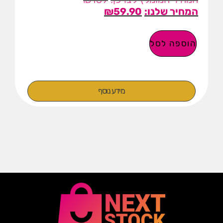
₪
59.90
הוספה לסל
מידע נוסף