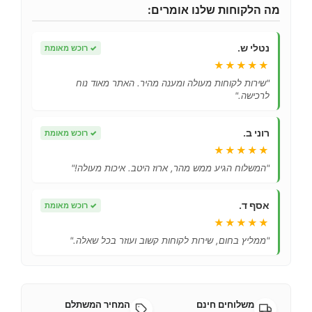
מה הלקוחות שלנו אומרים:
נטלי ש.
✓
רוכש מאומת
★★★★★
"שירות לקוחות מעולה ומענה מהיר. האתר מאוד נוח
לרכישה."
רוני ב.
✓
רוכש מאומת
★★★★★
"המשלוח הגיע ממש מהר, ארוז היטב. איכות מעולה!"
אסף ד.
✓
רוכש מאומת
★★★★★
"ממליץ בחום, שירות לקוחות קשוב ועוזר בכל שאלה."
משלוחים חינם
המחיר המשתלם