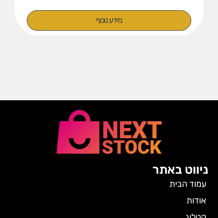
מידע נוסף
ניווט באתר
עמוד הבית
אודות
קטלוג