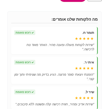
מה הלקוחות שלנו אומרים:
תומר ח.
✓
רוכש מאומת
★★★★★
"שירות לקוחות מעולה ומענה מהיר. האתר מאוד נוח
לרכישה."
איתי ר.
✓
רוכש מאומת
★★★★★
"הזמנתי ויצאתי סופר מרוצה. הגיע בדיוק מה שציפיתי ותוך זמן
קצר."
שיר ל.
✓
רוכש מאומת
★★★★★
"שירות אדיב ומהיר, חווית רכישה קלה ופשוטה ללא סיבוכים."