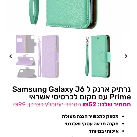
נרתיק ארנק ל Samsung Galaxy J6
Prime עם מקום לכרטיסי אשראי
₪
99
₪
52
מספק למכשיר הגנה מעולה
מקנה מראה עסקי ואלגנטי
איכותי במיוחד