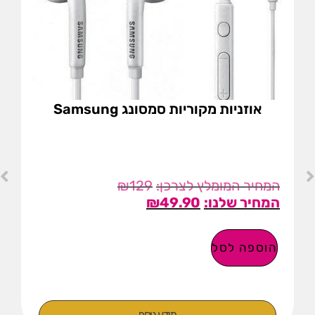
אוזניות מקוריות סמסונג Samsung
₪
129
₪
49.90
הוספה לסל
מידע נוסף