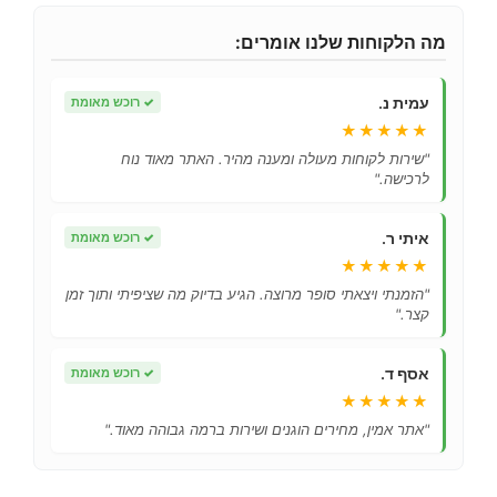
מה הלקוחות שלנו אומרים:
עמית נ.
✓
רוכש מאומת
★★★★★
"שירות לקוחות מעולה ומענה מהיר. האתר מאוד נוח
לרכישה."
איתי ר.
✓
רוכש מאומת
★★★★★
"הזמנתי ויצאתי סופר מרוצה. הגיע בדיוק מה שציפיתי ותוך זמן
קצר."
אסף ד.
✓
רוכש מאומת
★★★★★
"אתר אמין, מחירים הוגנים ושירות ברמה גבוהה מאוד."