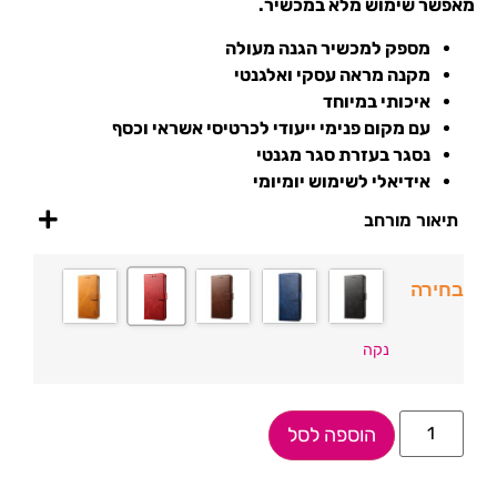
מאפשר שימוש מלא במכשיר.
מספק למכשיר הגנה מעולה
מקנה מראה עסקי ואלגנטי
איכותי במיוחד
עם מקום פנימי ייעודי לכרטיסי אשראי וכסף
נסגר בעזרת סגר מגנטי
אידיאלי לשימוש יומיומי
תיאור מורחב
בחירה
נקה
הוספה לסל