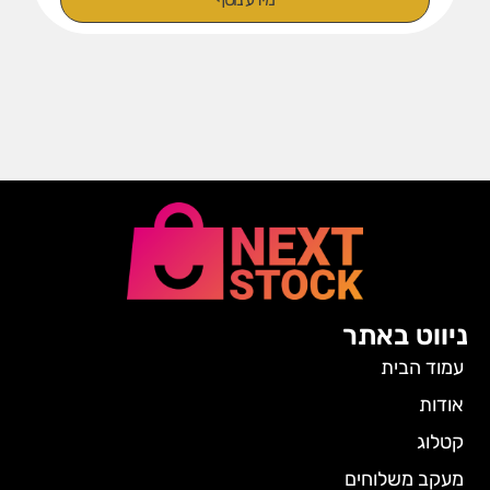
ניווט באתר
עמוד הבית
אודות
קטלוג
מעקב משלוחים