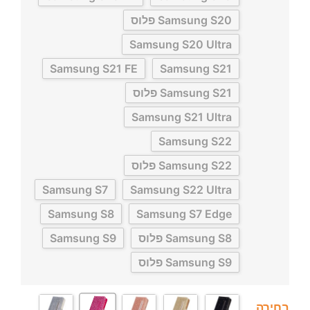
Samsung S20 פלוס
Samsung S20 Ultra
Samsung S21 FE
Samsung S21
Samsung S21 פלוס
Samsung S21 Ultra
Samsung S22
Samsung S22 פלוס
Samsung S7
Samsung S22 Ultra
Samsung S8
Samsung S7 Edge
Samsung S8 פלוס
Samsung S9
Samsung S9 פלוס
בחירה