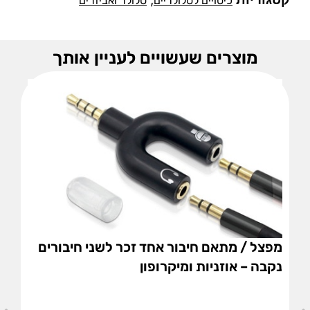
כיסויים לסלולריים
סלולר ואביזרים
מוצרים שעשויים לעניין אותך
מפצל / מתאם חיבור אחד זכר לשני חיבורים
נקבה – אוזניות ומיקרופון