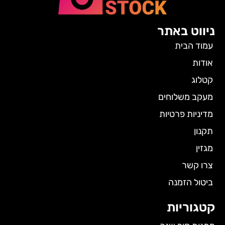
ניווט באתר
עמוד הבית
אודות
קטלוג
מעקב משלוחים
מדיניות פרטיות
תקנון
מגזין
צרו קשר
ביטול הזמנה
קטגוריות