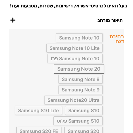
בעל תאים לכרטיסי אשראי, רישיונות, שטרות, מטבעות ועוד!
תיאור מורחב
בחירת
Samsung Note 10
דגם
Samsung Note 10 Lite
Samsung Note 10 פרו
Samsung Note 20
Samsung Note 8
Samsung Note 9
Samsung Note20 Ultra
Samsung S10 Lite
Samsung S10
Samsung S10 פלוס
Samsung S20 FE
Samsung S20