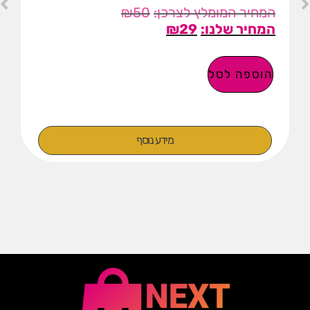
₪
50
₪
29
הוספה לסל
מידע נוסף