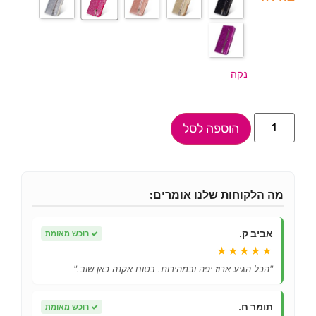
נקה
הוספה לסל
מה הלקוחות שלנו אומרים:
אביב ק.
✓
רוכש מאומת
★★★★★
"הכל הגיע ארוז יפה ובמהירות. בטוח אקנה כאן שוב."
תומר ח.
✓
רוכש מאומת