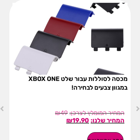
מכסה לסוללות עבור שלט XBOX ONE
במגוון צבעים לבחירה!
₪
49
₪
19.90