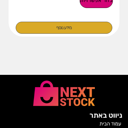
בחר אפשרויות
מידע נוסף
ניווט באתר
עמוד הבית