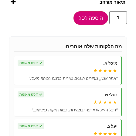
תיאור מורחב
הוספה לסל
מה הלקוחות שלנו אומרים:
מיכל א.
✓
רוכש מאומת
★★★★★
"אתר אמין, מחירים הוגנים ושירות ברמה גבוהה מאוד."
נטלי ש.
✓
רוכש מאומת
★★★★★
"הכל הגיע ארוז יפה ובמהירות. בטוח אקנה כאן שוב."
יעל ג.
✓
רוכש מאומת
★★★★★