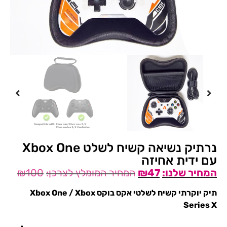
נרתיק נשיאה קשיח לשלט Xbox One
עם ידית אחיזה
₪
100
₪
47
תיק יוקרתי קשיח לשלטי אקס בוקס Xbox One / Xbox
Series X