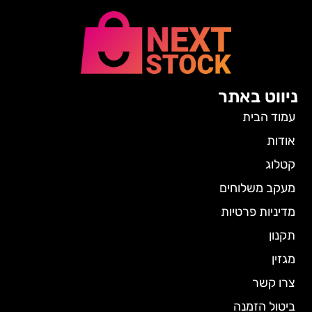
ניווט באתר
עמוד הבית
אודות
קטלוג
מעקב משלוחים
מדיניות פרטיות
תקנון
מגזין
צרו קשר
ביטול הזמנה