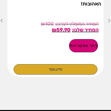
האהובות!
₪
100
₪
59.90
בחר אפשרויות
מידע נוסף