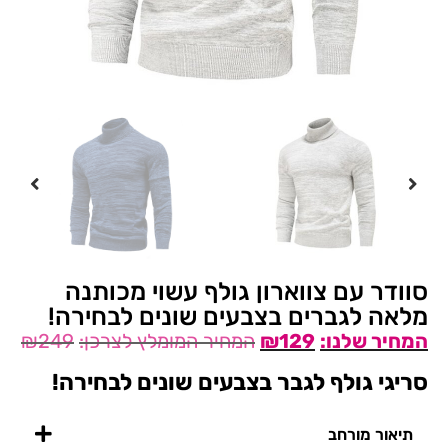
סוודר עם צווארון גולף עשוי מכותנה
מלאה לגברים בצבעים שונים לבחירה!
₪
249
₪
129
סריגי גולף לגבר בצבעים שונים לבחירה!
תיאור מורחב