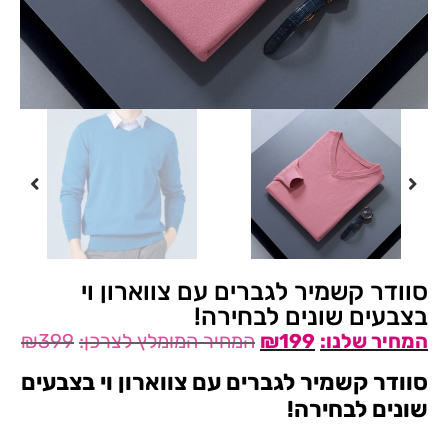
סוודר קשמיר לגברים עם צווארון וי
בצבעים שונים לבחירה!
₪
399
₪
199
סוודר קשמיר לגברים עם צווארון וי בצבעים
שונים לבחירה!