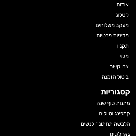
אודות
קטלוג
מעקב משלוחים
מדיניות פרטיות
תקנון
מגזין
צרו קשר
ביטול הזמנה
קטגוריות
מתנות סוף שנה
קמפינג וטיולים
הלבשה תחתונה לנשים
גאדג'טים