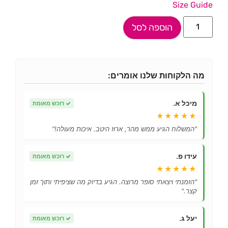
Size Guide
הוספה לסל
מה הלקוחות שלנו אומרים:
מיכל א.
✓
רוכש מאומת
★★★★★
"המשלוח הגיע ממש מהר, ארוז היטב. איכות מעולה!"
עידו פ.
✓
רוכש מאומת
★★★★★
"הזמנתי ויצאתי סופר מרוצה. הגיע בדיוק מה שציפיתי ותוך זמן
קצר."
יעל ג.
✓
רוכש מאומת