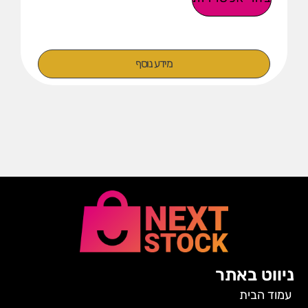
מידע נוסף
ניווט באתר
עמוד הבית