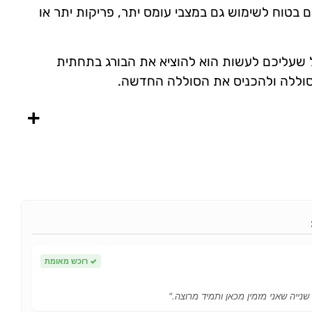
בטוח לשימוש גם במצבי עומס יתר, פריקות יתר או
שעליכם לעשות הוא להוציא את הבורג בתחתית
וללה ולהכניס את הסוללה החדשה.
✓
רוכש מאומת
 שנייה שאני מזמין מכאן ותמיד מרוצה."