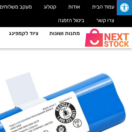
עמוד הבית
אודות
קטלוג
מעקב משלוחים
צרו קשר
ביטול הזמנה
מתנות ושונות
ציוד לקמפינג