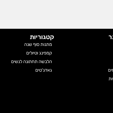
ר
קטגוריות
מתנות סוף שנה
קמפינג וטיולים
הלבשה תחתונה לנשים
ים
גאדג'טים
ות