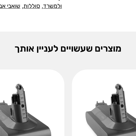
ולמשרד
,
סוללות
,
שואבי אב
מוצרים שעשויים לעניין אותך