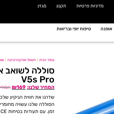
מדיניות פרטיות
תקנון
מגזין
אופנה
טיפוח יופי ובריאות
/
/
עמוד הבית
חשמל ואלקטרוניקה
שוא
V5s Pro
₪
169
הסוללה שלנו עשויה מחומרים 