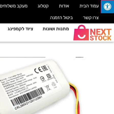
עמוד הבית
אודות
קטלוג
מעקב משלוחים
צרו קשר
ביטול הזמנה
מתנות ושונות
ציוד לקמפינג