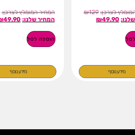
9
₪
129
₪
49.90
₪
49.90
סל
הוספה לסל
מידע נוסף
מידע נוסף