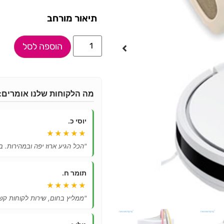
תיאור מורחב
הוספה לסל
מה הלקוחות שלנו אומרים:
יוסי כ.
★★★★★
"הכל הגיע ארוז יפה ובמהירות. ב
תומר ח.
★★★★★
"ממליץ בחום, שירות לקוחות קשו