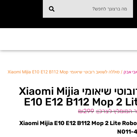
/ סוללה לשואב רובוטי שיאומי Xiaomi Mijia E10 E12 B112 Mop
בי אבק
סוללה לשואב רובוטי שיאומי Xiaomi Mijia
E10 E12 B112 Mop 2 L
₪
299
ללה לשואב אבק רובוטי Xiaomi Mijia E10 E12 B112 Mop 2 Lite Robot