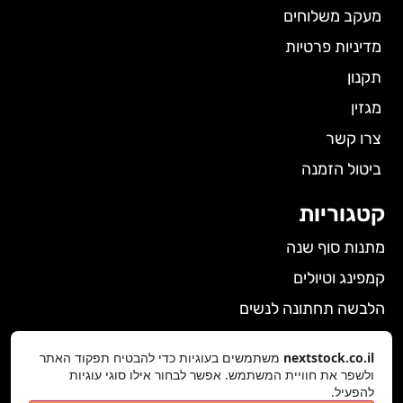
מעקב משלוחים
מדיניות פרטיות
תקנון
מגזין
צרו קשר
ביטול הזמנה
קטגוריות
מתנות סוף שנה
קמפינג וטיולים
הלבשה תחתונה לנשים
גאדג'טים
nextstock.co.il
משתמשים בעוגיות כדי להבטיח תפקוד האתר
ולשפר את חוויית המשתמש. אפשר לבחור אילו סוגי עוגיות
פרטי התקשרות
להפעיל.