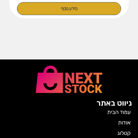
מידע נוסף
ניווט באתר
עמוד הבית
אודות
קטלוג