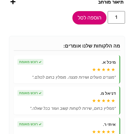
תיאור מורחב
הוספה לסל
מה הלקוחות שלנו אומרים:
מיכל א.
✓
רוכש מאומת
★★★★★
"מוצרים מעולים ושירות פצצה. מומלץ בחום לכולם."
דניאל מ.
✓
רוכש מאומת
★★★★★
"ממליץ בחום, שירות לקוחות קשוב ועוזר בכל שאלה."
איתי ר.
✓
רוכש מאומת
★★★★★