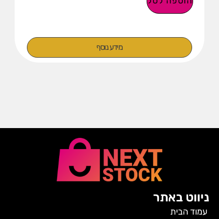
הוספה לסל
מידע נוסף
ניווט באתר
עמוד הבית