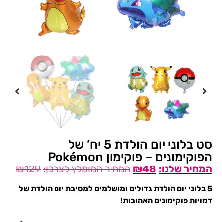
סט בלוני יום הולדת 5 יח’ של
הפוקימונים – פוקימון Pokémon
₪
129
₪
48
5 בלוני יום הולדת
גדולים ומושלמים למסיבת יום הולדת של
דמויות פוקימונים האהובות!