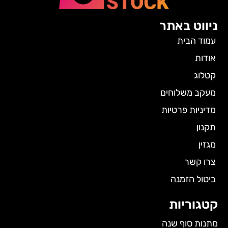
ניווט באתר
עמוד הבית
אודות
קטלוג
מעקב משלוחים
מדיניות פרטיות
תקנון
מגזין
צרו קשר
ביטול הזמנה
קטגוריות
מתנות סוף שנה