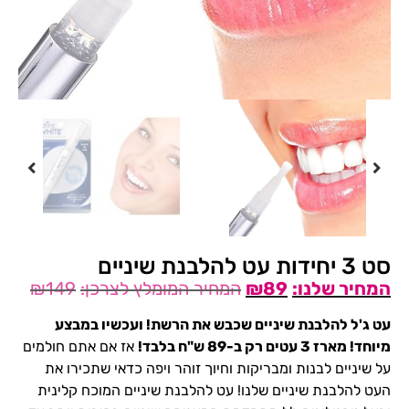
סט 3 יחידות עט להלבנת שיניים
₪
149
₪
89
עט ג'ל להלבנת שיניים שכבש את הרשת! ועכשיו במבצע
מיוחד! מארז 3 עטים רק ב-89 ש"ח בלבד!
אז אם אתם חולמים
על שיניים לבנות ומבריקות וחיוך זוהר ויפה כדאי שתכירו את
העט להלבנת שיניים שלנו!
עט להלבנת שיניים המוכח קלינית