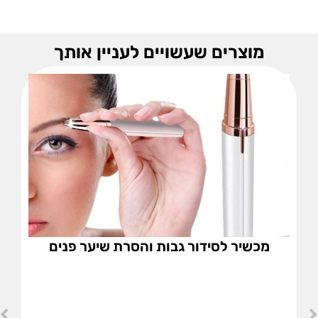
מוצרים שעשויים לעניין אותך
מכשיר לסידור גבות והסרת שיער פנים