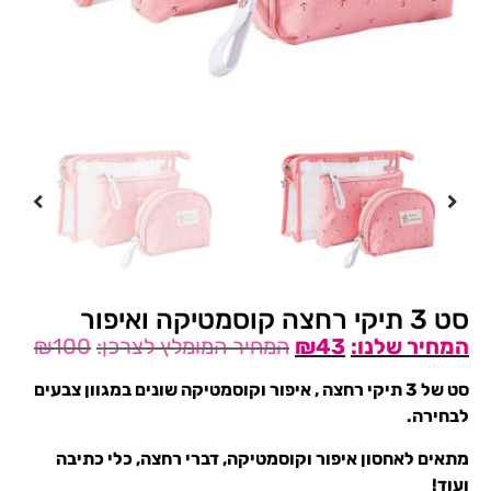
סט 3 תיקי רחצה קוסמטיקה ואיפור
₪
100
₪
43
סט של 3 תיקי רחצה , איפור וקוסמטיקה שונים במגוון צבעים
לבחירה.
מתאים לאחסון איפור וקוסמטיקה, דברי רחצה, כלי כתיבה
ועוד!