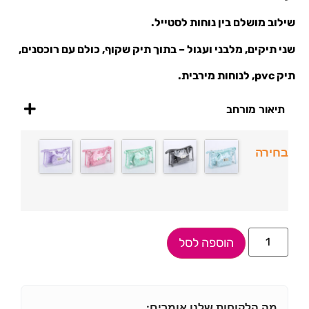
שילוב מושלם בין נוחות לסטייל.
שני תיקים, מלבני ועגול – בתוך תיק שקוף, כולם עם רוכסנים,
תיק pvc, לנוחות מירבית.
תיאור מורחב
בחירה
הוספה לסל
מה הלקוחות שלנו אומרים: