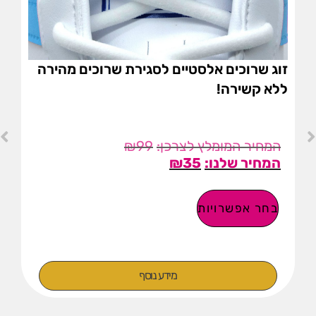
זוג שרוכים אלסטיים לסגירת שרוכים מהירה
ללא קשירה!
₪
99
₪
35
בחר אפשרויות
מידע נוסף