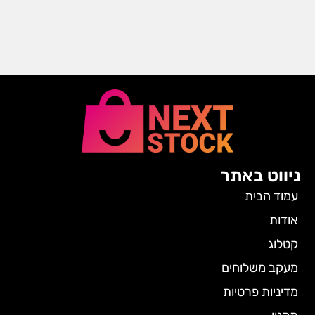
ניווט באתר
עמוד הבית
אודות
קטלוג
מעקב משלוחים
מדיניות פרטיות