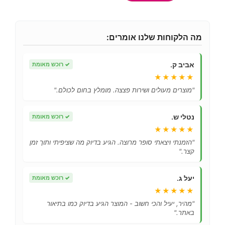
מה הלקוחות שלנו אומרים:
אביב ק.
✓
רוכש מאומת
★★★★★
"מוצרים מעולים ושירות פצצה. מומלץ בחום לכולם."
נטלי ש.
✓
רוכש מאומת
★★★★★
"הזמנתי ויצאתי סופר מרוצה. הגיע בדיוק מה שציפיתי ותוך זמן
קצר."
יעל ג.
✓
רוכש מאומת
★★★★★
"מהיר, יעיל והכי חשוב - המוצר הגיע בדיוק כמו בתיאור
באתר."