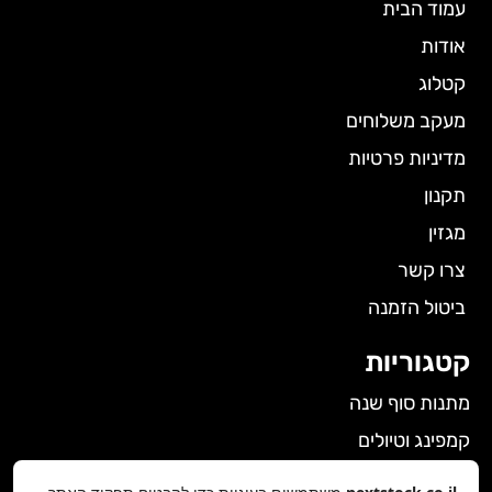
עמוד הבית
אודות
קטלוג
מעקב משלוחים
מדיניות פרטיות
תקנון
מגזין
צרו קשר
ביטול הזמנה
קטגוריות
מתנות סוף שנה
קמפינג וטיולים
הלבשה תחתונה לנשים