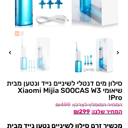
סילון מים דנטלי לשיניים נייד ונטען מבית
שיאומי Xiaomi Mijia SOOCAS W3
Pro!
₪
499
₪
299
מכשיר זרם סילון לשיניים נטען נייד מבית