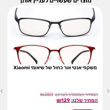
מוצרים שעשויים לעניין אותך
משקפי אנטי אור כחול של שיאומי Xiaomi
₪
250
₪
129