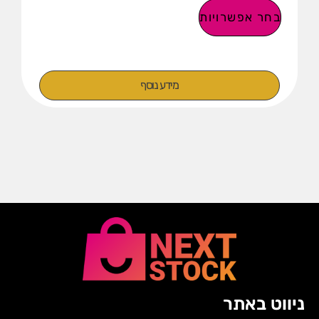
בחר אפשרויות
מידע נוסף
ניווט באתר