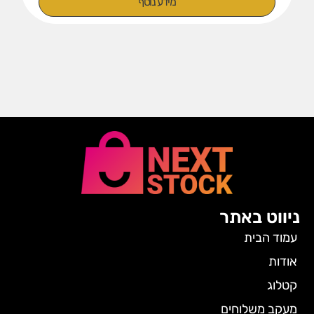
מידע נוסף
ניווט באתר
עמוד הבית
אודות
קטלוג
מעקב משלוחים