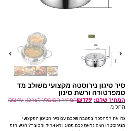
סיר טיגון נירוסטה מקצועי משולב מד
טמפרטורה ורשת סינון
₪
249
₪
179
החל מ
גלו את המהפכה במטבח שלכם עם סיר הטיגון המקצועי
מנירוסטה! האם נמאס לכם מטיגון לא אחיד ומסובך? הגיע הזמן