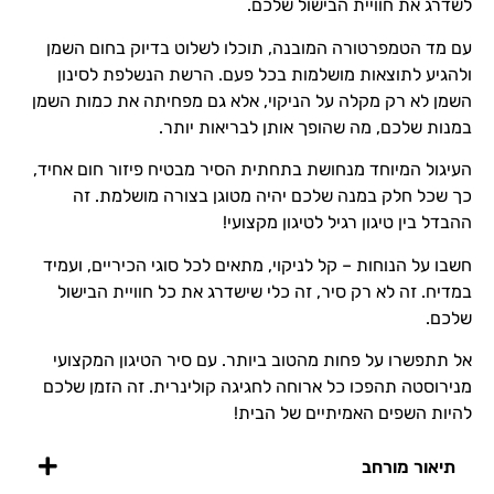
לשדרג את חוויית הבישול שלכם.
עם מד הטמפרטורה המובנה, תוכלו לשלוט בדיוק בחום השמן
ולהגיע לתוצאות מושלמות בכל פעם. הרשת הנשלפת לסינון
השמן לא רק מקלה על הניקוי, אלא גם מפחיתה את כמות השמן
במנות שלכם, מה שהופך אותן לבריאות יותר.
העיגול המיוחד מנחושת בתחתית הסיר מבטיח פיזור חום אחיד,
כך שכל חלק במנה שלכם יהיה מטוגן בצורה מושלמת. זה
ההבדל בין טיגון רגיל לטיגון מקצועי!
חשבו על הנוחות – קל לניקוי, מתאים לכל סוגי הכיריים, ועמיד
במדיח. זה לא רק סיר, זה כלי שישדרג את כל חוויית הבישול
שלכם.
אל תתפשרו על פחות מהטוב ביותר. עם סיר הטיגון המקצועי
מנירוסטה תהפכו כל ארוחה לחגיגה קולינרית. זה הזמן שלכם
להיות השפים האמיתיים של הבית!
תיאור מורחב