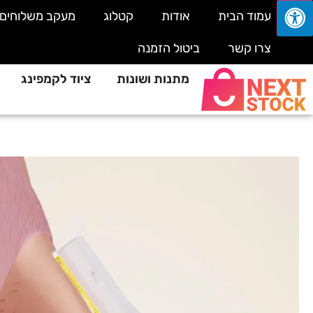
עמוד הבית
אודות
קטלוג
מעקב משלוחים
צרו קשר
ביטול הזמנה
מתנות ושונות
ציוד לקמפינג