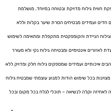
קת חווית גילוח מדויקת ובטוחה במיוחד, מושלמת
ם חדים ועמידים מבטיחים הסרת שיער בקלות וללא
הגילוח הניידת והקומפקטית מתקפלת ומתאימה לשימוש
עדת לאזורים אינטימיים ומבטיחה גילוח נקי ולא מעורר
הבים איכותיים ועמידים שמספקים גילוח חלק ומדויק ללא
מצוינות בכל שימוש הודות למנוע עוצמתי שמבטיח גילוח
ה לאחיזה וקלה לנשיאה – תוכלי לגלח בכל מקום ובכל