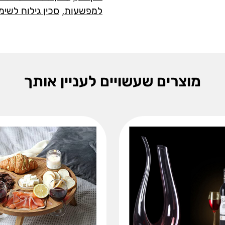
למפשעות
,
סכין גילוח לשימ
מוצרים שעשויים לעניין אותך