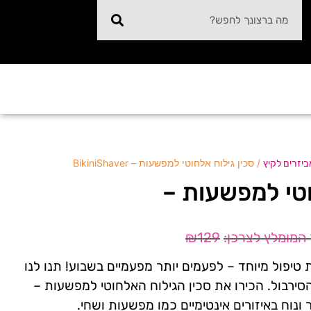
/ סכין גילוח אלחוטי למפשעות – BikiniShaver
יזרים לקיץ
וטי למפשעות –
₪
129
טיפול מיוחד – לפעמים יותר מפעמיים בשבוע! תנו לנו
סירבול. הכירו את סכין הגילוח האלחוטי למפשעות –
ונוח באיזורים אינטימיים כמו מפשעות ושחי.