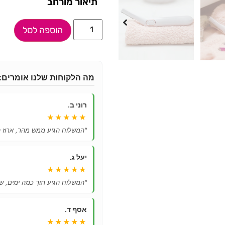
תיאור מורחב
הוספה לסל
מה הלקוחות שלנו אומרים:
רוני ב.
★★★★★
"המשלוח הגיע ממש מהר, ארוז ה
יעל ג.
★★★★★
"המשלוח הגיע תוך כמה ימים, ש
אסף ד.
★★★★★