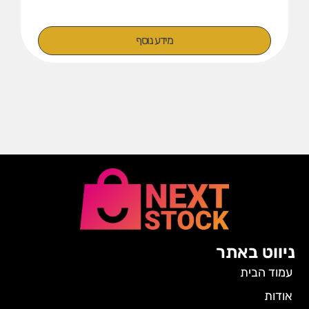
מידע נוסף
ניווט באתר
עמוד הבית
אודות