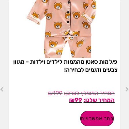
פיג'מות סאטן מהממות לילדים וילדות – מגוון
צבעים ודגמים לבחירה!
₪
199
₪
99
בחר אפשרויות