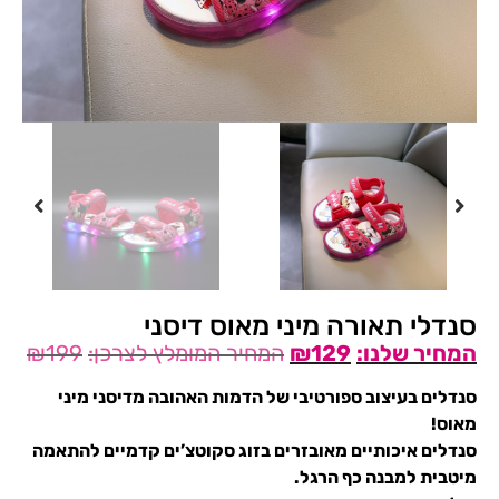
סנדלי תאורה מיני מאוס דיסני
₪
199
₪
129
סנדלים בעיצוב ספורטיבי של הדמות האהובה מדיסני מיני
מאוס!
סנדלים איכותיים מאובזרים בזוג סקוטצ’ים קדמיים להתאמה
מיטבית למבנה כף הרגל.