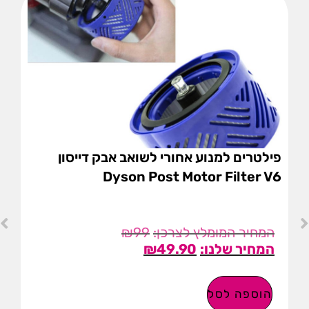
פילטרים למנוע אחורי לשואב אבק דייסון
Dyson Post Motor Filter V6
₪
99
₪
49.90
הוספה לסל