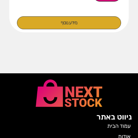
מידע נוסף
ניווט באתר
עמוד הבית
אודות