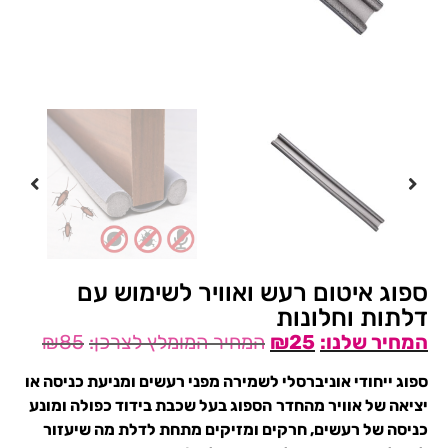
ספוג איטום רעש ואוויר לשימוש עם
דלתות וחלונות
₪
85
₪
25
ספוג ייחודי אוניברסלי לשמירה מפני רעשים ומניעת כניסה או
יציאה של אוויר מהחדר
הספוג בעל שכבת בידוד כפולה ומונע
כניסה של רעשים, חרקים ומזיקים מתחת לדלת מה שיעזור