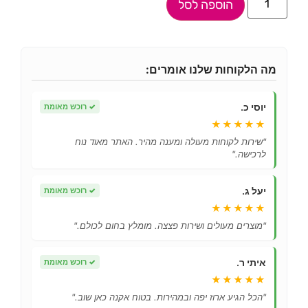
הוספה לסל
מה הלקוחות שלנו אומרים:
יוסי כ.
✓
רוכש מאומת
★★★★★
"שירות לקוחות מעולה ומענה מהיר. האתר מאוד נוח
לרכישה."
יעל ג.
✓
רוכש מאומת
★★★★★
"מוצרים מעולים ושירות פצצה. מומלץ בחום לכולם."
איתי ר.
✓
רוכש מאומת
★★★★★
"הכל הגיע ארוז יפה ובמהירות. בטוח אקנה כאן שוב."