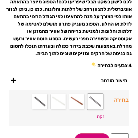
לכם לישון בשקט מבלי שיפריעו לכם!
הספוג מיוצר בהתאמה
אוניברסלית למגוון רחב של דלתות וחלונות, כמו כן, ניתן לגזור
אותו לפי הצורך על מנת להתאימו לפי הגודל הרצוי בהתאם
לדלת או החלון.
הספוג מעניק פתרון מושלם לאטימה של
דלתות וחלונות ולמניעת בריחה של אוויר מהמזגן או
אקוסטיקה ולשמירה מפני רעשים.
הספוג חוסם אוויר ורעש
מהדלת באמצעות שכבת בידוד כפולה ובעזרתו תוכלו לחסום
גם כניסה של חרקים ומזיקים שונים לתוך הבית.
4 צבעים לבחירה
תיאור מורחב
בחירה
נקה