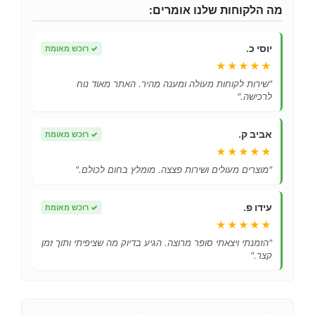
מה הלקוחות שלנו אומרים:
יוסי כ.
✓
רוכש מאומת
★★★★★
"שירות לקוחות מעולה ומענה מהיר. האתר מאוד נוח
לרכישה."
אביב ק.
✓
רוכש מאומת
★★★★★
"מוצרים מעולים ושירות פצצה. מומלץ בחום לכולם."
עידו פ.
✓
רוכש מאומת
★★★★★
"הזמנתי ויצאתי סופר מרוצה. הגיע בדיוק מה שציפיתי ותוך זמן
קצר."