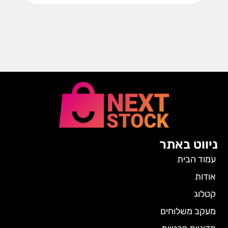
ניווט באתר
עמוד הבית
אודות
קטלוג
מעקב משלוחים