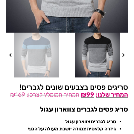
סריגים פסים בצבעים שונים לגברים!
₪
169
₪
99
סריג פסים לגברים צווארון עגול
סריג לגברים צווארון עגול
גיזרה קלאסית צמודה יושבת מעולה על הגוף