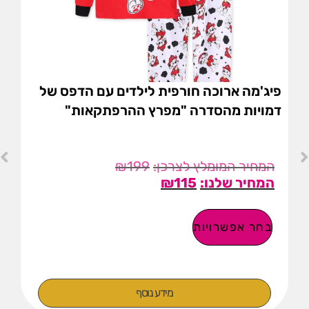
פיג'מה ארוכה חורפית לילדים עם הדפס של
דמויות מהסדרה "מפרץ ההרפתקאות"
₪
199
₪
115
בחר אפשרויות
מידע נוסף