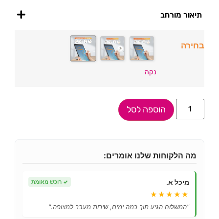
תיאור מורחב
בחירה
נקה
הוספה לסל
מה הלקוחות שלנו אומרים:
מיכל א.
✓
רוכש מאומת
★★★★★
"המשלוח הגיע תוך כמה ימים, שירות מעבר למצופה."