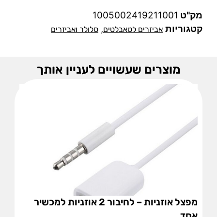
מק"ט
1005002419211001
קטגוריות
,
אביזרים לטאבלטים
סלולר ואביזרים
מוצרים שעשויים לעניין אותך
מפצל אוזניות – לחיבור 2 אוזניות למכשיר
אחד