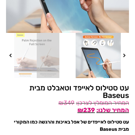
עט סטילוס לאייפד וטאבלט מבית
Baseus
₪
349
₪
239
עט סטילוס לאייפדים של אפל באיכות והרגשה כמו המקורי
מבית Baseus