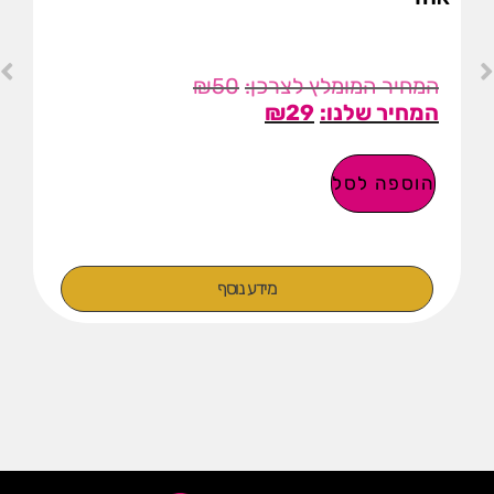
₪
50
₪
29
הוספה לסל
מידע נוסף