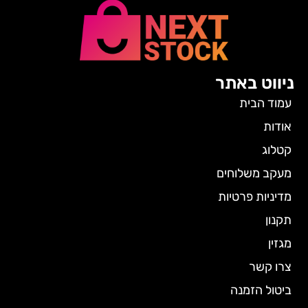
ניווט באתר
עמוד הבית
אודות
קטלוג
מעקב משלוחים
מדיניות פרטיות
תקנון
מגזין
צרו קשר
ביטול הזמנה