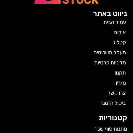
ניווט באתר
עמוד הבית
אודות
קטלוג
מעקב משלוחים
מדיניות פרטיות
תקנון
מגזין
צרו קשר
ביטול הזמנה
קטגוריות
מתנות סוף שנה