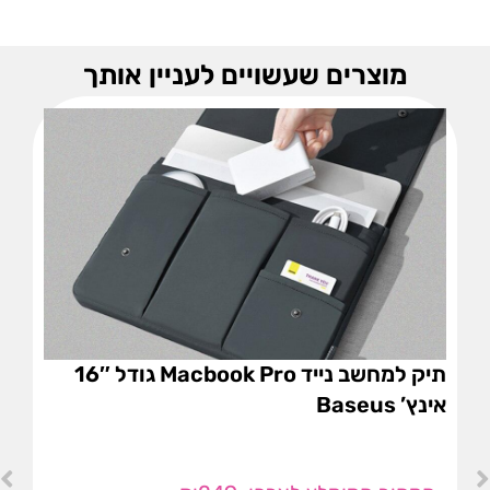
מוצרים שעשויים לעניין אותך
תיק למחשב נייד Macbook Pro גודל 16″
אינץ’ Baseus