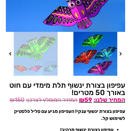
עפיפון בצורת ינשוף תלת מימדי עם חוט
באורך 50 מטרים!
₪
150
₪
59
עפיפון בצורת ינשוף ענקי! העפיפון מגיע עם סליל פלסטיק
לשימוש קל.
עפיפון בצורת ינשוף מרהיב!