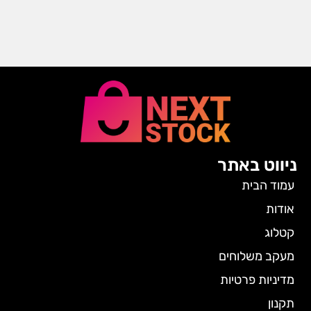
ניווט באתר
עמוד הבית
אודות
קטלוג
מעקב משלוחים
מדיניות פרטיות
תקנון