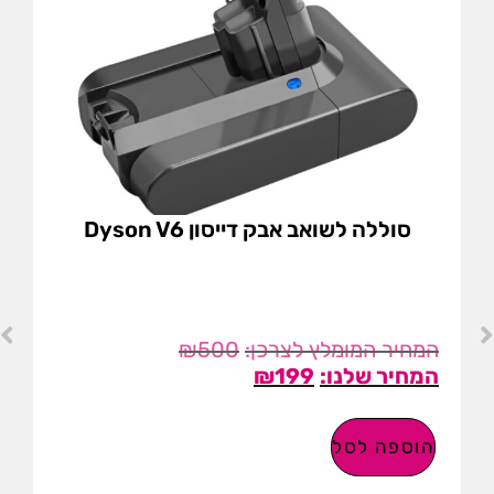
סוללה לשואב אבק דייסון Dyson V6
₪
500
₪
199
הוספה לסל