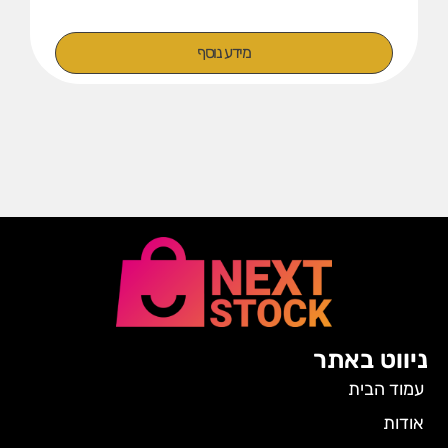
מידע נוסף
ניווט באתר
עמוד הבית
אודות