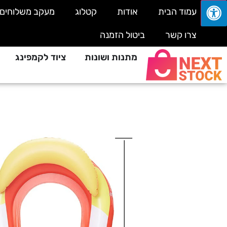
עמוד הבית
אודות
קטלוג
מעקב משלוחים
צרו קשר
ביטול הזמנה
מתנות ושונות
ציוד לקמפינג