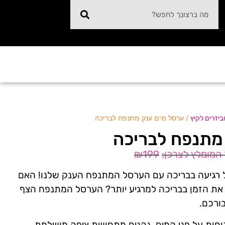
/ ערסל מים ענק מתנפח לבריכה
יזרים לקיץ
מתנפח לבריכה
₪
199
 רגיעה בבריכה עם הערסל המתנפח הענק שלנו! האם
את הזמן בבריכה למרגיע יותר? הערסל המתנפח הצף
ורכם.
וחות על פני המים, נהנים מתחושת ציפה מושלמת