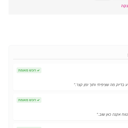
נקה
✓
רוכש מאומת
 בדיוק מה שציפיתי ותוך זמן קצר."
✓
רוכש מאומת
טוח אקנה כאן שוב."