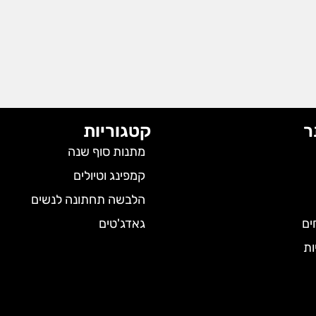
ר
קטגוריות
מתנות סוף שנה
קמפינג וטיולים
הלבשה תחתונה לנשים
ים
גאדג'טים
ות