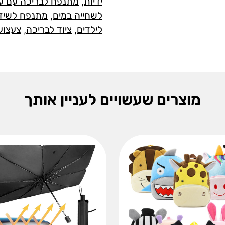
ידיות
,
מתנפח לבריכה עם עי
לשחייה במים
,
מתנפח לשיזו
לילדים
,
ציוד לבריכה
,
צעצוע
מוצרים שעשויים לעניין אותך