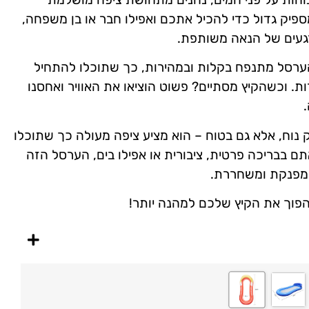
פיק גדול כדי להכיל אתכם ואפילו חבר או בן משפחה,
רגעים של הנאה משותפת.
ערסל מתנפח בקלות ובמהירות, כך שתוכלו להתחיל
ת. וכשהקיץ מסתיים? פשוט הוציאו את האוויר ואחסנו
נוח, אלא גם בטוח – הוא מציע ציפה מעולה כך שתוכלו
תם בבריכה פרטית, ציבורית או אפילו בים, הערסל הזה
ה מפנקת ומשחררת.
פוך את הקיץ שלכם למהנה יותר!