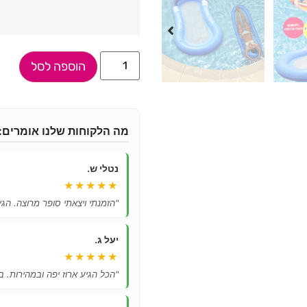
הוספה לסל
מה הלקוחות שלנו אומרים:
נטלי ש.
★★★★★
"הזמנתי ויצאתי סופר מרוצה. הגיע
יעל ג.
★★★★★
"הכל הגיע ארוז יפה ובמהירות. ב