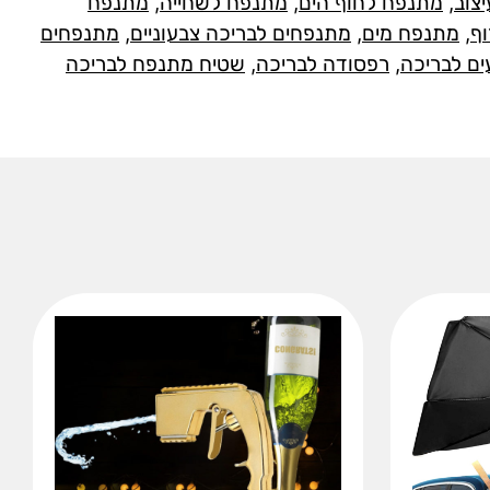
צוב
,
מתנפח לחוף הים
,
מתנפח לשחייה
,
מתנפח
ף
,
מתנפח מים
,
מתנפחים לבריכה צבעוניים
,
מתנפחים
ים לבריכה
,
רפסודה לבריכה
,
שטיח מתנפח לבריכה