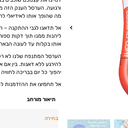
ורגועה. הערסל הענק הזה מס
מה שהופך אותו לאידיאלי ל
אל תדאגו לגבי ההתקנה – ה
ליהנות ממנו תוך דקות ספורו
אותו בקלות עד לעונה הבאה.
הערסל המתנפח שלנו לא רק 
להירגע ללא דאגות. בין אם א
יהפוך כל יום בבריכה לחווי
אל תחמיצו את ההזדמנות לה
תיאור מורחב
בחירה