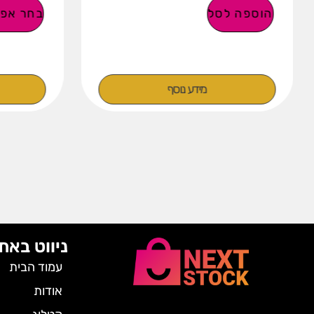
הוספה לסל
בחר אפש
מידע נוסף
ניווט באת
עמוד הבית
אודות