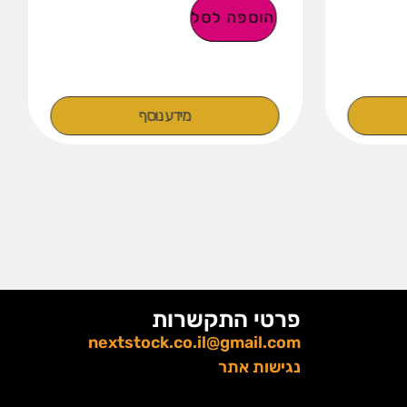
הוספה לסל
מידע נוסף
פרטי התקשרות
nextstock.co.il@gmail.com
נגישות אתר