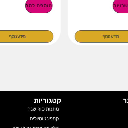
רויות
הוספה לסל
מידע נוסף
מידע נוסף
ר
קטגוריות
מתנות סוף שנה
קמפינג וטיולים