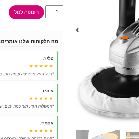
הוספה לסל
מה הלקוחות שלנו אומרים:
טלי ז.
★★★★★
"הכל הגיע ארוז יפה ובמהירות. ב
איתי ר.
★★★★★
"המשלוח הגיע תוך כמה ימים, ש
אסף ד.
★★★★★
"קנייה בטוחה ומהירה, מוצרים אי