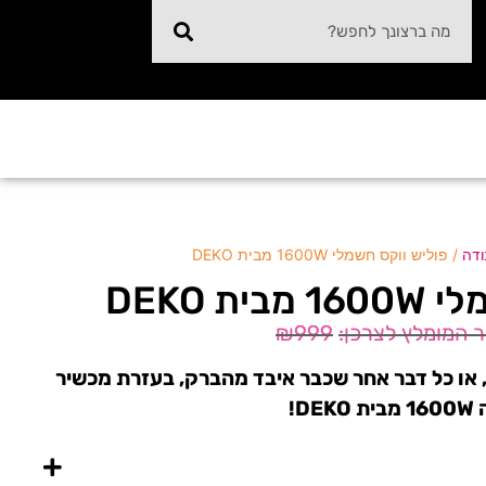
/ פוליש ווקס חשמלי 1600W מבית DEKO
ודה
ת DEKO
₪
999
או כל דבר אחר שכבר איבד מהברק, בעזרת מכשיר
!