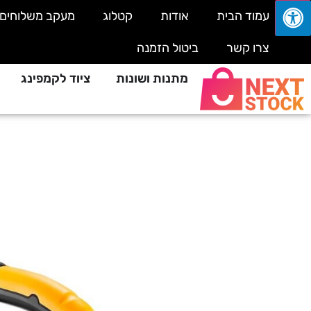
עמוד הבית
אודות
קטלוג
מעקב משלוחים
צרו קשר
ביטול הזמנה
מתנות ושונות
ציוד לקמפינג