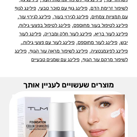
,
,
לשיפור זרימת הדם
פילינג גוף עם סוכר טבעי
פילינג לגוף
,
,
,
עם תמציות צמחים
פילינג לגירוי בעור
פילינג לגירוי עור
,
,
פילינג לטיפול בעור מחוספס
פילינג לטיפול בפצעי גילוח
,
,
פילינג לעור בריא
פילינג לעור חלק ומבריק
פילינג לעור
,
,
,
יבש
פילינג לעור מחוספס
פילינג לעור עם פצעי גילוח.
,
,
פילינג לפיגמנטציה
פילינג לשיפור מראה עור הגוף
פילינג
,
לשיפור מרקם עור הגוף
פילינג עם שמנים טבעיים
מוצרים שעשויים לעניין אותך