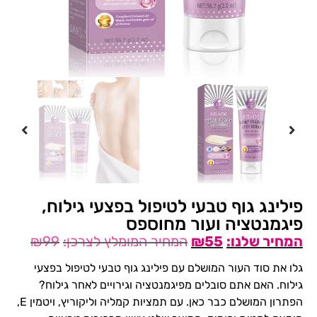
פילינג גוף טבעי לטיפול בפצעי גילוח,
פיגמנטציה ועור מחוספס
₪
99
₪
55
גלו את סוד העור המושלם עם פילינג גוף טבעי לטיפול בפצעי
גילוח. האם אתם סובלים מפיגמנטציה וגירויים לאחר גילוח?
הפתרון המושלם כבר כאן. עם תמציות קמליה וליקוריץ, ויטמין E,