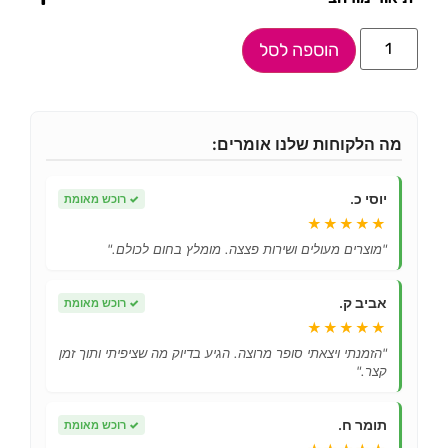
הוספה לסל
מה הלקוחות שלנו אומרים:
יוסי כ.
✓
רוכש מאומת
★★★★★
"מוצרים מעולים ושירות פצצה. מומלץ בחום לכולם."
אביב ק.
✓
רוכש מאומת
★★★★★
"הזמנתי ויצאתי סופר מרוצה. הגיע בדיוק מה שציפיתי ותוך זמן
קצר."
תומר ח.
✓
רוכש מאומת