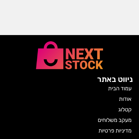
ניווט באתר
עמוד הבית
אודות
קטלוג
מעקב משלוחים
מדיניות פרטיות