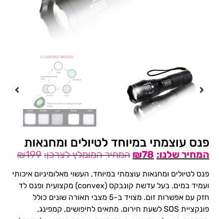
פנס עוצמתי במיוחד לטיולים ומחנאות
₪
199
₪
78
פנס לטיולים ומחנאות עוצמתי במיוחד, העשוי מאלומיניום איכותי
ועמיד במים. בעל עדשת קונבקס (convex) מקצועית ופנס לד
חזק עם אפשרות זום. מצויד ב-5 מצבי תאורה שונים כולל
פונקציית SOS לשעת חירום. מתאים לחיפושים, קמפינג,