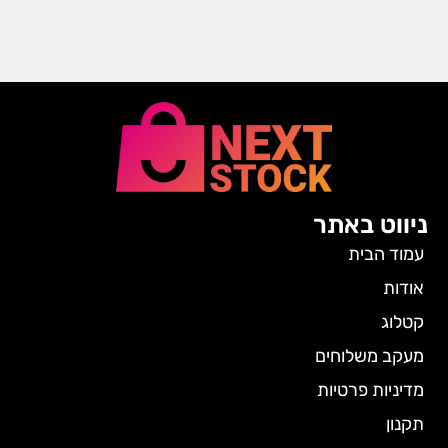
ניווט באתר
עמוד הבית
אודות
קטלוג
מעקב משלוחים
מדיניות פרטיות
תקנון