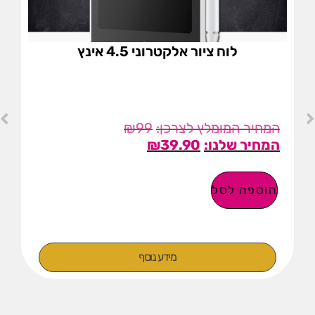
לוח ציור אלקטרוני 4.5 אינץ
₪
99
₪
39.90
הוספה לסל
מידע נוסף